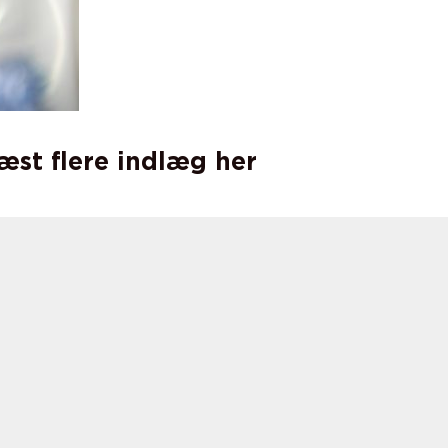
læst flere indlæg her