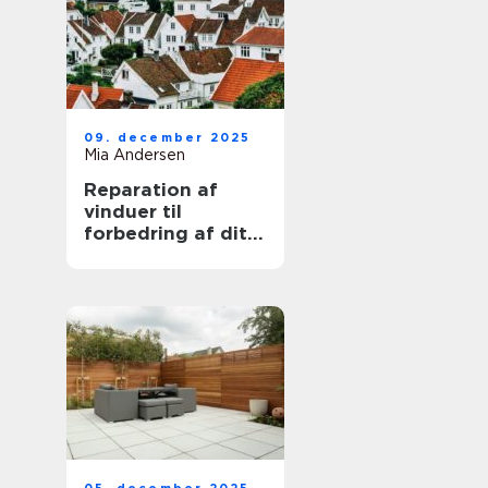
09. december 2025
Mia Andersen
Reparation af
vinduer til
forbedring af dit
hjem