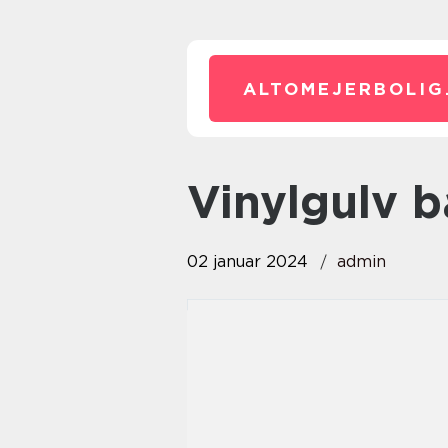
ALTOMEJERBOLIG
vinylgulv
02 januar 2024
admin