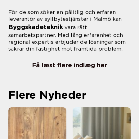
För de som söker en pålitlig och erfaren
leverantör av syllbytestjänster i Malmö kan
Byggskadeteknik
vara rätt
samarbetspartner. Med lång erfarenhet och
regional expertis erbjuder de lösningar som
säkrar din fastighet mot framtida problem.
Få læst flere indlæg her
Flere Nyheder