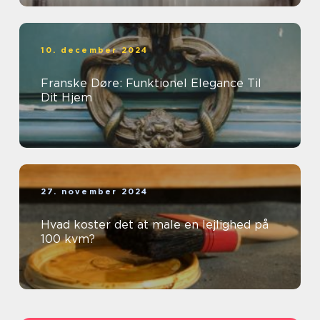
10. december 2024
Franske Døre: Funktionel Elegance Til
Dit Hjem
27. november 2024
Hvad koster det at male en lejlighed på
100 kvm?