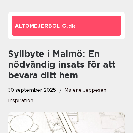
ALTOMEJERBOLIG.
dk
Syllbyte i Malmö: En
nödvändig insats för att
bevara ditt hem
30 september 2025
Malene Jeppesen
Inspiration