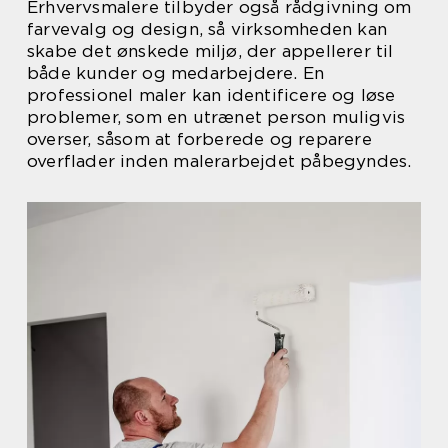
Erhvervsmalere tilbyder også rådgivning om
farvevalg og design, så virksomheden kan
skabe det ønskede miljø, der appellerer til
både kunder og medarbejdere. En
professionel maler kan identificere og løse
problemer, som en utrænet person muligvis
overser, såsom at forberede og reparere
overflader inden malerarbejdet påbegyndes.