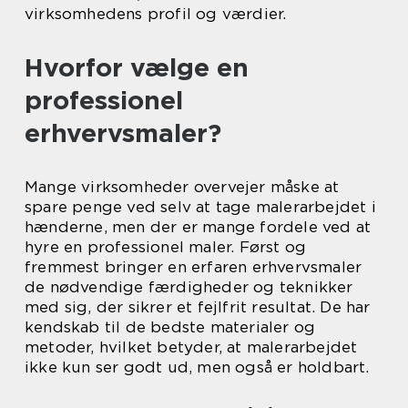
virksomhedens profil og værdier.
Hvorfor vælge en
professionel
erhvervsmaler?
Mange virksomheder overvejer måske at
spare penge ved selv at tage malerarbejdet i
hænderne, men der er mange fordele ved at
hyre en professionel maler. Først og
fremmest bringer en erfaren erhvervsmaler
de nødvendige færdigheder og teknikker
med sig, der sikrer et fejlfrit resultat. De har
kendskab til de bedste materialer og
metoder, hvilket betyder, at malerarbejdet
ikke kun ser godt ud, men også er holdbart.