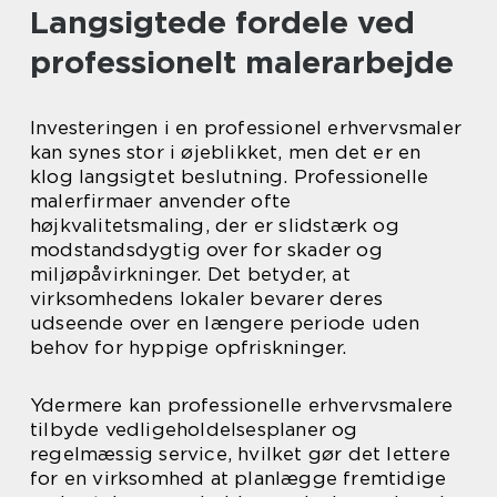
Langsigtede fordele ved
professionelt malerarbejde
Investeringen i en professionel erhvervsmaler
kan synes stor i øjeblikket, men det er en
klog langsigtet beslutning. Professionelle
malerfirmaer anvender ofte
højkvalitetsmaling, der er slidstærk og
modstandsdygtig over for skader og
miljøpåvirkninger. Det betyder, at
virksomhedens lokaler bevarer deres
udseende over en længere periode uden
behov for hyppige opfriskninger.
Ydermere kan professionelle erhvervsmalere
tilbyde vedligeholdelsesplaner og
regelmæssig service, hvilket gør det lettere
for en virksomhed at planlægge fremtidige