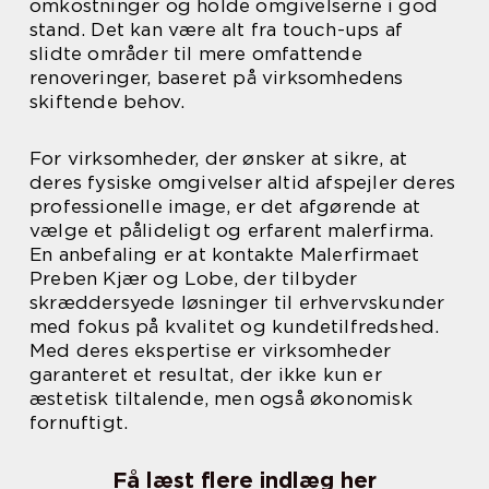
omkostninger og holde omgivelserne i god
stand. Det kan være alt fra touch-ups af
slidte områder til mere omfattende
renoveringer, baseret på virksomhedens
skiftende behov.
For virksomheder, der ønsker at sikre, at
deres fysiske omgivelser altid afspejler deres
professionelle image, er det afgørende at
vælge et pålideligt og erfarent malerfirma.
En anbefaling er at kontakte Malerfirmaet
Preben Kjær og Lobe, der tilbyder
skræddersyede løsninger til erhvervskunder
med fokus på kvalitet og kundetilfredshed.
Med deres ekspertise er virksomheder
garanteret et resultat, der ikke kun er
æstetisk tiltalende, men også økonomisk
fornuftigt.
Få læst flere indlæg her