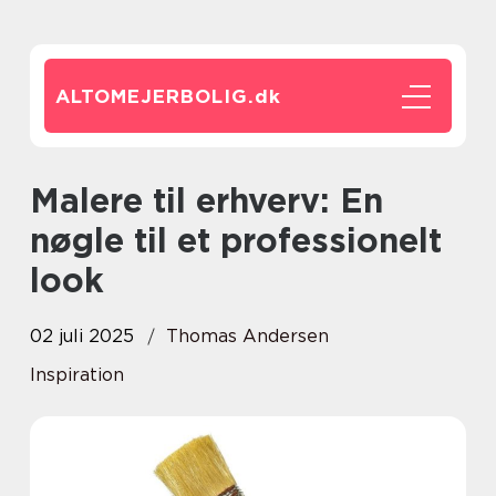
ALTOMEJERBOLIG.
dk
Malere til erhverv: En
nøgle til et professionelt
look
02 juli 2025
Thomas Andersen
Inspiration