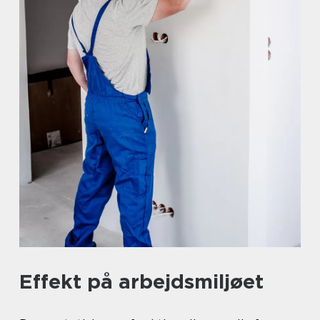
Effekt på arbejdsmiljøet