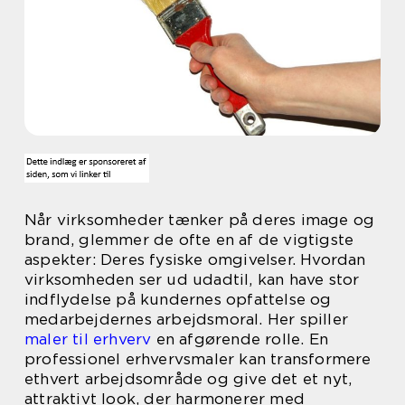
Når virksomheder tænker på deres image og
brand, glemmer de ofte en af de vigtigste
aspekter: Deres fysiske omgivelser. Hvordan
virksomheden ser ud udadtil, kan have stor
indflydelse på kundernes opfattelse og
medarbejdernes arbejdsmoral. Her spiller
maler til erhverv
en afgørende rolle. En
professionel erhvervsmaler kan transformere
ethvert arbejdsområde og give det et nyt,
attraktivt look, der harmonerer med