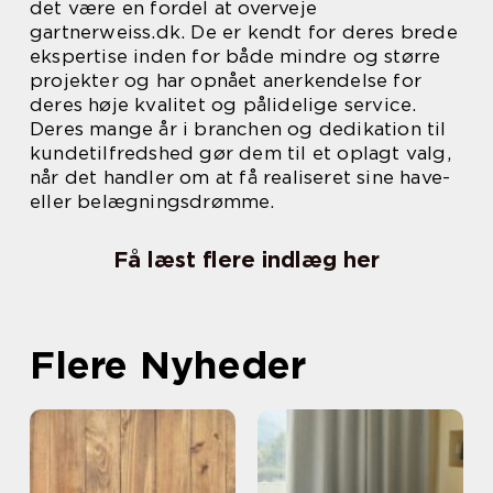
det være en fordel at overveje
gartnerweiss.dk. De er kendt for deres brede
ekspertise inden for både mindre og større
projekter og har opnået anerkendelse for
deres høje kvalitet og pålidelige service.
Deres mange år i branchen og dedikation til
kundetilfredshed gør dem til et oplagt valg,
når det handler om at få realiseret sine have-
eller belægningsdrømme.
Få læst flere indlæg her
Flere Nyheder