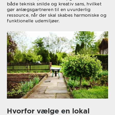
både teknisk snilde og kreativ sans, hvilket
gør anlægsgartneren til en uvurderlig
ressource, når der skal skabes harmoniske og
funktionelle udemiljøer.
Hvorfor vælge en lokal