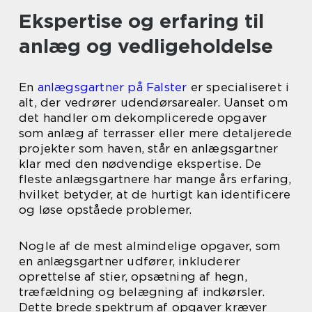
Ekspertise og erfaring til
anlæg og vedligeholdelse
En
anlægsgartner på Falster
er specialiseret i
alt, der vedrører udendørsarealer. Uanset om
det handler om dekomplicerede opgaver
som anlæg af terrasser eller mere detaljerede
projekter som haven, står en anlægsgartner
klar med den nødvendige ekspertise. De
fleste anlægsgartnere har mange års erfaring,
hvilket betyder, at de hurtigt kan identificere
og løse opståede problemer.
Nogle af de mest almindelige opgaver, som
en anlægsgartner udfører, inkluderer
oprettelse af stier, opsætning af hegn,
træfældning og belægning af indkørsler.
Dette brede spektrum af opgaver kræver