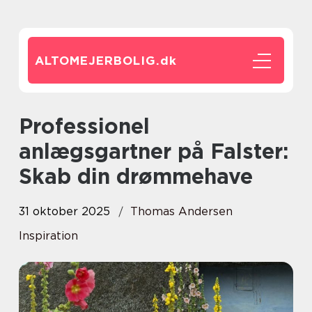
ALTOMEJERBOLIG.
dk
Professionel
anlægsgartner på Falster:
Skab din drømmehave
31 oktober 2025
Thomas Andersen
Inspiration