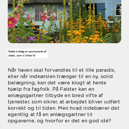
Når haven skal forvandles til et lille paradis,
eller når indkørslen trænger til en ny, solid
belægning, kan det være klogt at hente
hjælp fra fagfolk. På Falster kan en
anlægsgartner tilbyde en bred vifte af
tjenester, som sikrer, at arbejdet bliver udført
korrekt og til tiden. Men hvad indebærer det
egentlig at få en anlægsgartner til
opgaverne, og hvorfor er det en god idé?