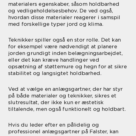
materialers egenskaber, såsom holdbarhed
og vedligeholdelsesbehov. De ved også,
hvordan disse materialer reagerer i samspil
med forskellige typer jord og klima.
Teknikker spiller også en stor rolle. Det kan
for eksempel være nødvendigt at planere
jorden grundigt inden belægningsarbejdet,
eller det kan kræve handlinger ved
opsætning af støttemure og hegn for at sikre
stabilitet og langsigtet holdbarhed.
Ved at vælge en anlægsgartner, der har styr
på både materialer og teknikker, sikres et
slutresultat, der ikke kun er æstetisk
tiltalende, men også funktionelt og holdbart.
Hvis du leder efter en pålidelig og
professionel anlægsgartner på Falster, kan