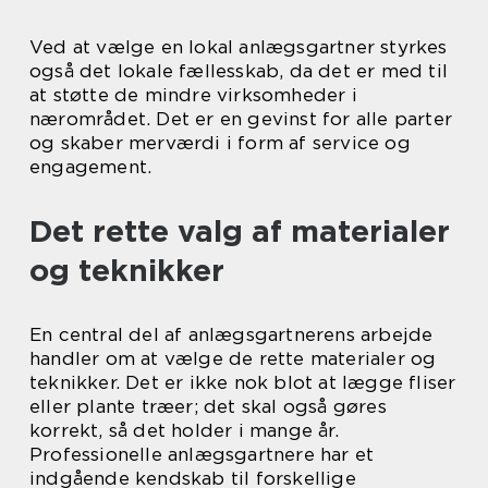
Ved at vælge en lokal anlægsgartner styrkes
også det lokale fællesskab, da det er med til
at støtte de mindre virksomheder i
nærområdet. Det er en gevinst for alle parter
og skaber merværdi i form af service og
engagement.
Det rette valg af materialer
og teknikker
En central del af anlægsgartnerens arbejde
handler om at vælge de rette materialer og
teknikker. Det er ikke nok blot at lægge fliser
eller plante træer; det skal også gøres
korrekt, så det holder i mange år.
Professionelle anlægsgartnere har et
indgående kendskab til forskellige