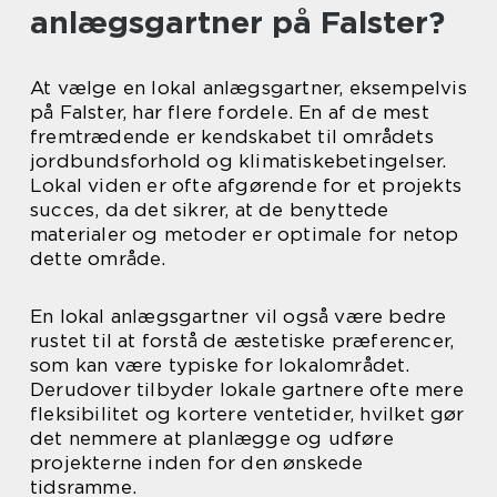
anlægsgartner på Falster?
At vælge en lokal anlægsgartner, eksempelvis
på Falster, har flere fordele. En af de mest
fremtrædende er kendskabet til områdets
jordbundsforhold og klimatiskebetingelser.
Lokal viden er ofte afgørende for et projekts
succes, da det sikrer, at de benyttede
materialer og metoder er optimale for netop
dette område.
En lokal anlægsgartner vil også være bedre
rustet til at forstå de æstetiske præferencer,
som kan være typiske for lokalområdet.
Derudover tilbyder lokale gartnere ofte mere
fleksibilitet og kortere ventetider, hvilket gør
det nemmere at planlægge og udføre
projekterne inden for den ønskede
tidsramme.