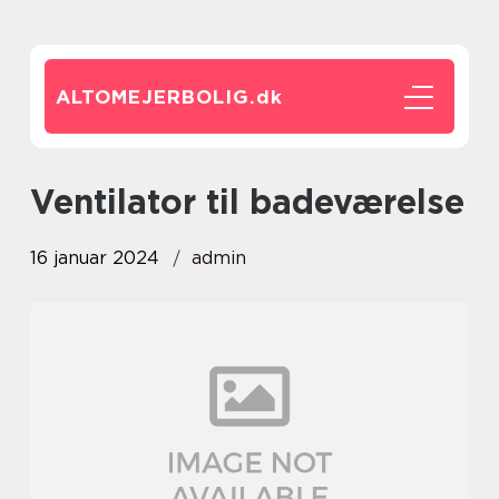
ALTOMEJERBOLIG.
dk
ventilator til badeværelse
16 januar 2024
admin