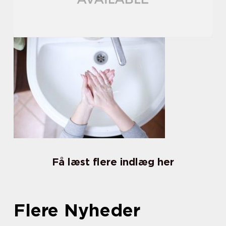
Få læst flere indlæg her
Flere Nyheder