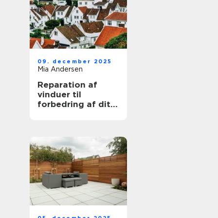
09. december 2025
Mia Andersen
Reparation af
vinduer til
forbedring af dit
hjem