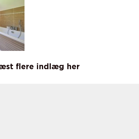
læst flere indlæg her