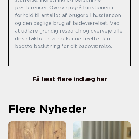
præferencer. Overvej også funktionen i
forhold til antallet af brugere i husstanden
og den daglige brug af badeværelset. Ved
at udføre grundig research og overveje alle
disse faktorer vil du kunne træffe den
bedste beslutning for dit badeværelse.
Få læst flere indlæg her
Flere Nyheder