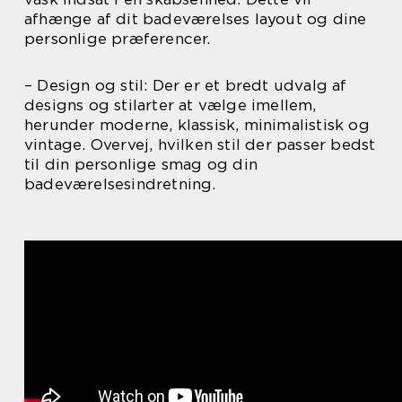
afhænge af dit badeværelses layout og dine
personlige præferencer.
– Design og stil: Der er et bredt udvalg af
designs og stilarter at vælge imellem,
herunder moderne, klassisk, minimalistisk og
vintage. Overvej, hvilken stil der passer bedst
til din personlige smag og din
badeværelsesindretning.