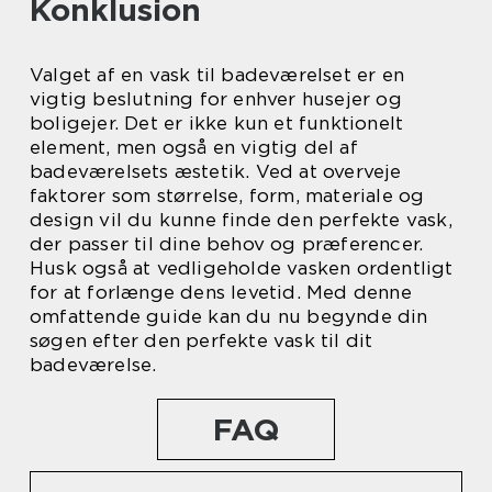
Konklusion
Valget af en vask til badeværelset er en
vigtig beslutning for enhver husejer og
boligejer. Det er ikke kun et funktionelt
element, men også en vigtig del af
badeværelsets æstetik. Ved at overveje
faktorer som størrelse, form, materiale og
design vil du kunne finde den perfekte vask,
der passer til dine behov og præferencer.
Husk også at vedligeholde vasken ordentligt
for at forlænge dens levetid. Med denne
omfattende guide kan du nu begynde din
søgen efter den perfekte vask til dit
badeværelse.
FAQ