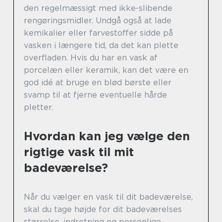
den regelmæssigt med ikke-slibende
rengøringsmidler. Undgå også at lade
kemikalier eller farvestoffer sidde på
vasken i længere tid, da det kan plette
overfladen. Hvis du har en vask af
porcelæn eller keramik, kan det være en
god idé at bruge en blød børste eller
svamp til at fjerne eventuelle hårde
pletter.
Hvordan kan jeg vælge den
rigtige vask til mit
badeværelse?
Når du vælger en vask til dit badeværelse,
skal du tage højde for dit badeværelses
størrelse, indretning og personlige