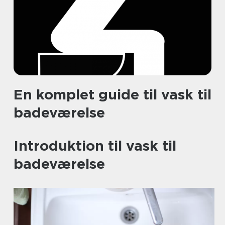
En komplet guide til vask til
badeværelse
Introduktion til vask til
badeværelse