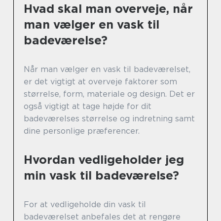
Hvad skal man overveje, når
man vælger en vask til
badeværelse?
Når man vælger en vask til badeværelset,
er det vigtigt at overveje faktorer som
størrelse, form, materiale og design. Det er
også vigtigt at tage højde for dit
badeværelses størrelse og indretning samt
dine personlige præferencer.
Hvordan vedligeholder jeg
min vask til badeværelse?
For at vedligeholde din vask til
badeværelset anbefales det at rengøre