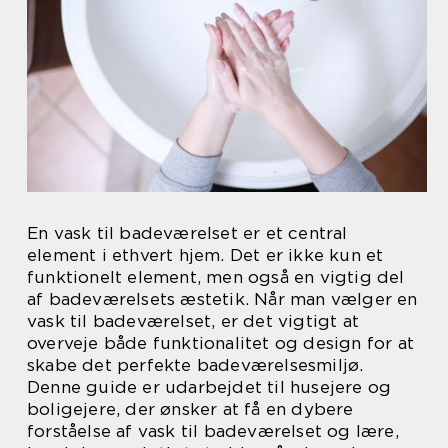
En vask til badeværelset er et central
element i ethvert hjem. Det er ikke kun et
funktionelt element, men også en vigtig del
af badeværelsets æstetik. Når man vælger en
vask til badeværelset, er det vigtigt at
overveje både funktionalitet og design for at
skabe det perfekte badeværelsesmiljø.
Denne guide er udarbejdet til husejere og
boligejere, der ønsker at få en dybere
forståelse af vask til badeværelset og lære,