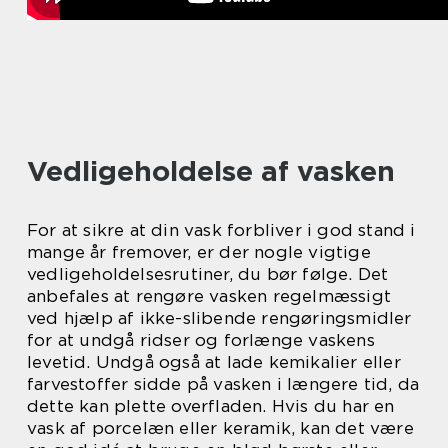
Vedligeholdelse af vasken
For at sikre at din vask forbliver i god stand i
mange år fremover, er der nogle vigtige
vedligeholdelsesrutiner, du bør følge. Det
anbefales at rengøre vasken regelmæssigt
ved hjælp af ikke-slibende rengøringsmidler
for at undgå ridser og forlænge vaskens
levetid. Undgå også at lade kemikalier eller
farvestoffer sidde på vasken i længere tid, da
dette kan plette overfladen. Hvis du har en
vask af porcelæn eller keramik, kan det være