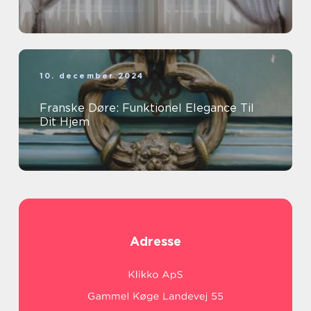
10. december 2024
Franske Døre: Funktionel Elegance Til
Dit Hjem
Adresse