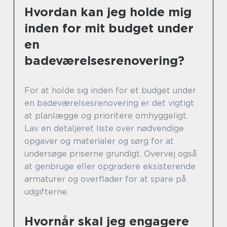
Hvordan kan jeg holde mig
inden for mit budget under
en
badeværelsesrenovering?
For at holde sig inden for et budget under
en badeværelsesrenovering er det vigtigt
at planlægge og prioritere omhyggeligt.
Lav en detaljeret liste over nødvendige
opgaver og materialer og sørg for at
undersøge priserne grundigt. Overvej også
at genbruge eller opgradere eksisterende
armaturer og overflader for at spare på
udgifterne.
Hvornår skal jeg engagere