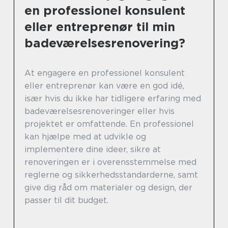
en professionel konsulent
eller entreprenør til min
badeværelsesrenovering?
At engagere en professionel konsulent
eller entreprenør kan være en god idé,
især hvis du ikke har tidligere erfaring med
badeværelsesrenoveringer eller hvis
projektet er omfattende. En professionel
kan hjælpe med at udvikle og
implementere dine ideer, sikre at
renoveringen er i overensstemmelse med
reglerne og sikkerhedsstandarderne, samt
give dig råd om materialer og design, der
passer til dit budget.