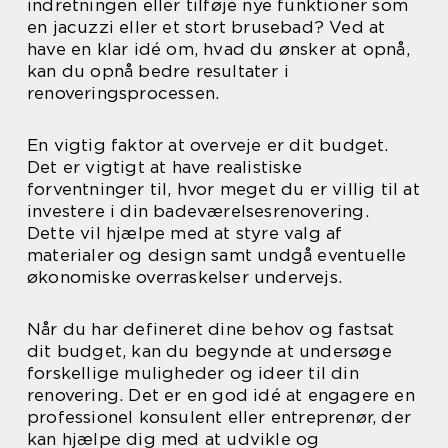
indretningen eller tilføje nye funktioner som
en jacuzzi eller et stort brusebad? Ved at
have en klar idé om, hvad du ønsker at opnå,
kan du opnå bedre resultater i
renoveringsprocessen.
En vigtig faktor at overveje er dit budget.
Det er vigtigt at have realistiske
forventninger til, hvor meget du er villig til at
investere i din badeværelsesrenovering.
Dette vil hjælpe med at styre valg af
materialer og design samt undgå eventuelle
økonomiske overraskelser undervejs.
Når du har defineret dine behov og fastsat
dit budget, kan du begynde at undersøge
forskellige muligheder og ideer til din
renovering. Det er en god idé at engagere en
professionel konsulent eller entreprenør, der
kan hjælpe dig med at udvikle og