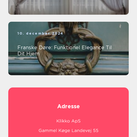
10. december 2024
Franske Døre: Funktionel Elegance Til
Dit Hjem
Adresse