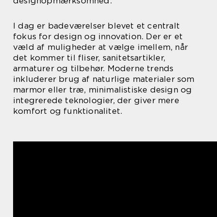
designopmærksomhed.
I dag er badeværelser blevet et centralt
fokus for design og innovation. Der er et
væld af muligheder at vælge imellem, når
det kommer til fliser, sanitetsartikler,
armaturer og tilbehør. Moderne trends
inkluderer brug af naturlige materialer som
marmor eller træ, minimalistiske design og
integrerede teknologier, der giver mere
komfort og funktionalitet.