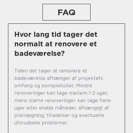
FAQ
Hvor lang tid tager det
normalt at renovere et
badeværelse?
Tiden det tager at renovere et
badeværelse afhænger af projektets
omfang og kompleksitet. Mindre
renoveringer kan tage mellem 1-2 uger,
mens større renoveringer kan tage flere
uger eller endda måneder, afhængigt af
planlægning, tilladelser og eventuelle
uforudsete problemer.