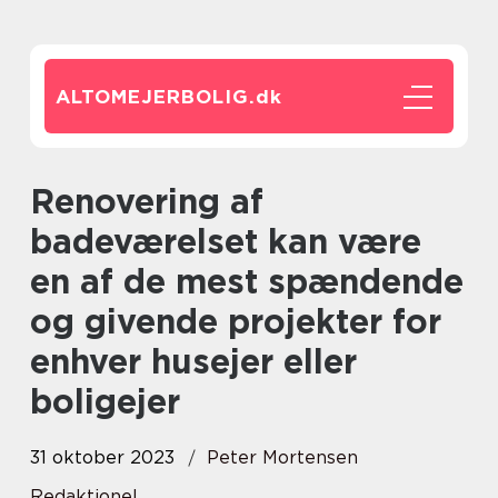
ALTOMEJERBOLIG.
dk
Renovering af
badeværelset kan være
en af de mest spændende
og givende projekter for
enhver husejer eller
boligejer
31 oktober 2023
Peter Mortensen
Redaktionel