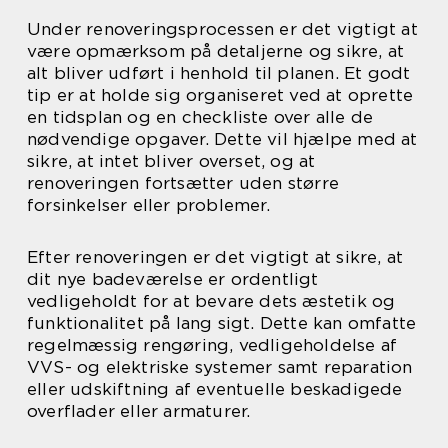
Under renoveringsprocessen er det vigtigt at
være opmærksom på detaljerne og sikre, at
alt bliver udført i henhold til planen. Et godt
tip er at holde sig organiseret ved at oprette
en tidsplan og en checkliste over alle de
nødvendige opgaver. Dette vil hjælpe med at
sikre, at intet bliver overset, og at
renoveringen fortsætter uden større
forsinkelser eller problemer.
Efter renoveringen er det vigtigt at sikre, at
dit nye badeværelse er ordentligt
vedligeholdt for at bevare dets æstetik og
funktionalitet på lang sigt. Dette kan omfatte
regelmæssig rengøring, vedligeholdelse af
VVS- og elektriske systemer samt reparation
eller udskiftning af eventuelle beskadigede
overflader eller armaturer.