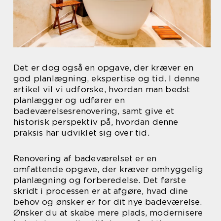
Det er dog også en opgave, der kræver en
god planlægning, ekspertise og tid. I denne
artikel vil vi udforske, hvordan man bedst
planlægger og udfører en
badeværelsesrenovering, samt give et
historisk perspektiv på, hvordan denne
praksis har udviklet sig over tid.
Renovering af badeværelset er en
omfattende opgave, der kræver omhyggelig
planlægning og forberedelse. Det første
skridt i processen er at afgøre, hvad dine
behov og ønsker er for dit nye badeværelse.
Ønsker du at skabe mere plads, modernisere