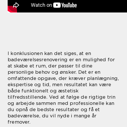
I konklusionen kan det siges, at en
badeværelsesrenovering er en mulighed for
at skabe et rum, der passer til dine
personlige behov og ønsker. Det er en
omfattende opgave, der kræver planlægning,
ekspertise og tid, men resultatet kan være
både funktionelt og æstetisk
tilfredsstillende. Ved at følge de rigtige trin
og arbejde sammen med professionelle kan
du opnå de bedste resultater og få et
badeværelse, du vil nyde i mange år
fremover.