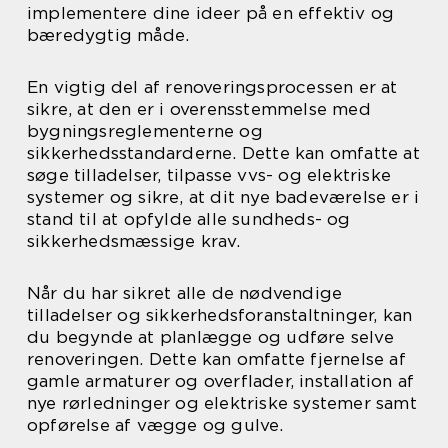
implementere dine ideer på en effektiv og
bæredygtig måde.
En vigtig del af renoveringsprocessen er at
sikre, at den er i overensstemmelse med
bygningsreglementerne og
sikkerhedsstandarderne. Dette kan omfatte at
søge tilladelser, tilpasse vvs- og elektriske
systemer og sikre, at dit nye badeværelse er i
stand til at opfylde alle sundheds- og
sikkerhedsmæssige krav.
Når du har sikret alle de nødvendige
tilladelser og sikkerhedsforanstaltninger, kan
du begynde at planlægge og udføre selve
renoveringen. Dette kan omfatte fjernelse af
gamle armaturer og overflader, installation af
nye rørledninger og elektriske systemer samt
opførelse af vægge og gulve.