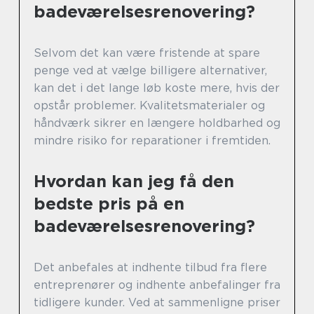
badeværelsesrenovering?
Selvom det kan være fristende at spare
penge ved at vælge billigere alternativer,
kan det i det lange løb koste mere, hvis der
opstår problemer. Kvalitetsmaterialer og
håndværk sikrer en længere holdbarhed og
mindre risiko for reparationer i fremtiden.
Hvordan kan jeg få den
bedste pris på en
badeværelsesrenovering?
Det anbefales at indhente tilbud fra flere
entreprenører og indhente anbefalinger fra
tidligere kunder. Ved at sammenligne priser