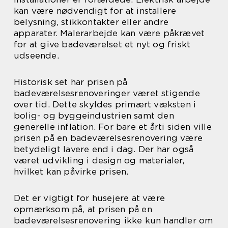
kan være nødvendigt for at installere
belysning, stikkontakter eller andre
apparater. Malerarbejde kan være påkrævet
for at give badeværelset et nyt og friskt
udseende.
Historisk set har prisen på
badeværelsesrenoveringer været stigende
over tid. Dette skyldes primært væksten i
bolig- og byggeindustrien samt den
generelle inflation. For bare et årti siden ville
prisen på en badeværelsesrenovering være
betydeligt lavere end i dag. Der har også
været udvikling i design og materialer,
hvilket kan påvirke prisen.
Det er vigtigt for husejere at være
opmærksom på, at prisen på en
badeværelsesrenovering ikke kun handler om