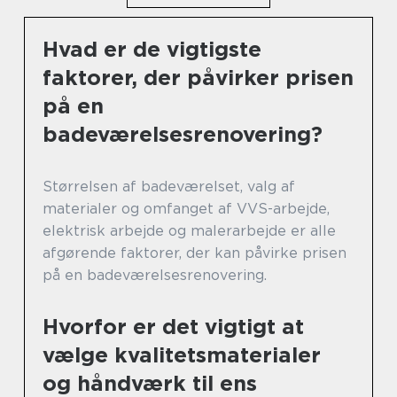
Hvad er de vigtigste
faktorer, der påvirker prisen
på en
badeværelsesrenovering?
Størrelsen af badeværelset, valg af
materialer og omfanget af VVS-arbejde,
elektrisk arbejde og malerarbejde er alle
afgørende faktorer, der kan påvirke prisen
på en badeværelsesrenovering.
Hvorfor er det vigtigt at
vælge kvalitetsmaterialer
og håndværk til ens