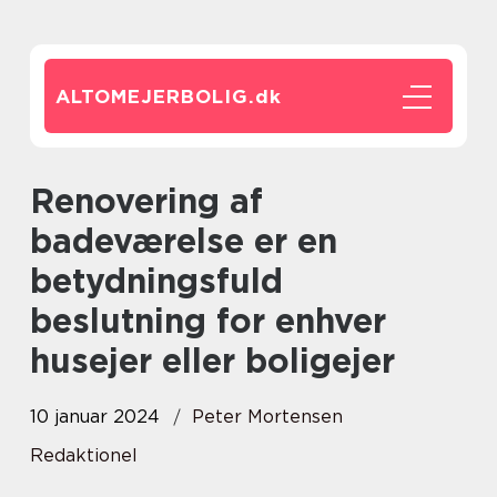
ALTOMEJERBOLIG.
dk
Renovering af
badeværelse er en
betydningsfuld
beslutning for enhver
husejer eller boligejer
10 januar 2024
Peter Mortensen
Redaktionel