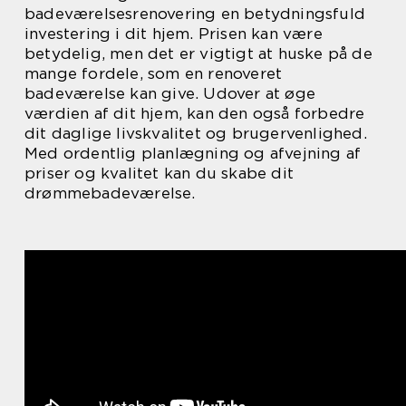
badeværelsesrenovering en betydningsfuld
investering i dit hjem. Prisen kan være
betydelig, men det er vigtigt at huske på de
mange fordele, som en renoveret
badeværelse kan give. Udover at øge
værdien af dit hjem, kan den også forbedre
dit daglige livskvalitet og brugervenlighed.
Med ordentlig planlægning og afvejning af
priser og kvalitet kan du skabe dit
drømmebadeværelse.