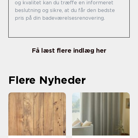
og kvalitet kan du træffe en informeret
beslutning og sikre, at du får den bedste
pris på din badeværelsesrenovering.
Få læst flere indlæg her
Flere Nyheder