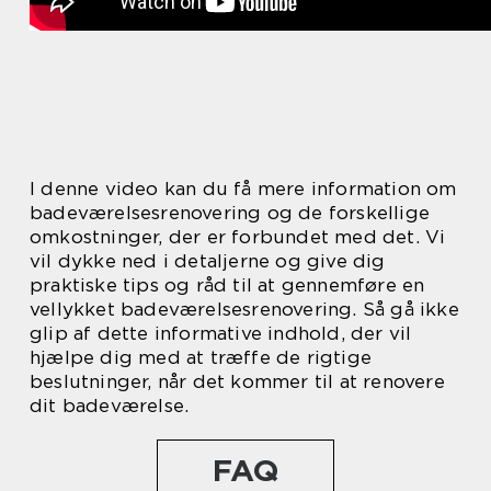
I denne video kan du få mere information om
badeværelsesrenovering og de forskellige
omkostninger, der er forbundet med det. Vi
vil dykke ned i detaljerne og give dig
praktiske tips og råd til at gennemføre en
vellykket badeværelsesrenovering. Så gå ikke
glip af dette informative indhold, der vil
hjælpe dig med at træffe de rigtige
beslutninger, når det kommer til at renovere
dit badeværelse.
FAQ