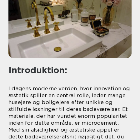
Introduktion:
I dagens moderne verden, hvor innovation og
æstetik spiller en central rolle, leder mange
husejere og boligejere efter unikke og
stilfulde løsninger til deres badeværelser. Et
materiale, der har vundet enorm popularitet
inden for dette område, er microcement.
Med sin alsidighed og æstetiske appel er
dette badeværelse-afsnit nøjagtigt det, du