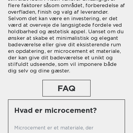
flere faktorer såsom området, forberedelse af
overfladen, finish og valg af leverandør.
Selvom det kan være en investering, er det
værd at overveje de langsigtede fordele ved
holdbarhed og æstetisk appel. Uanset om du
ønsker at skabe et minimalistisk og elegant
badeværelse eller give dit eksisterende rum
en opdatering, er microcement et materiale,
der kan give dit badeværelse et unikt og
stilfuldt udseende, som vil imponere både
dig selv og dine gæster.
FAQ
Hvad er microcement?
Microcement er et materiale, der