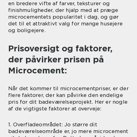
en bredere vifte af farver, teksturer og
finishmuligheder, der hjalp med at præge
microcementets popularitet i dag, og gør
det til et attraktivt valg for mange husejere
og boligejere.
Prisoversigt og faktorer,
der påvirker prisen på
Microcement:
Når det kommer til microcementpriser, er der
flere faktorer, der kan påvirke den endelige
pris for dit badeværelseprojekt. Her er nogle
af de vigtigste faktorer at overveje:
1. Overfladeområdet: Jo større dit
badeværelseområde er, jo mere microcement