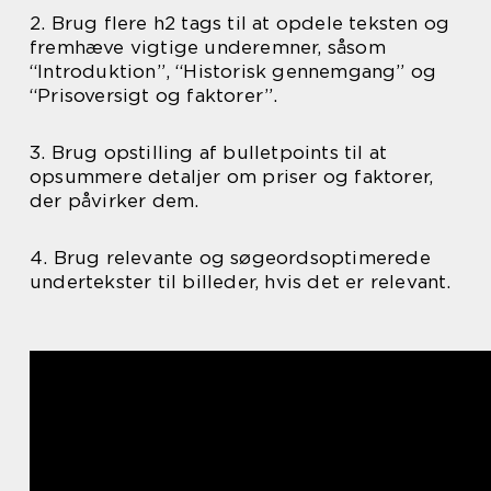
2. Brug flere h2 tags til at opdele teksten og
fremhæve vigtige underemner, såsom
“Introduktion”, “Historisk gennemgang” og
“Prisoversigt og faktorer”.
3. Brug opstilling af bulletpoints til at
opsummere detaljer om priser og faktorer,
der påvirker dem.
4. Brug relevante og søgeordsoptimerede
undertekster til billeder, hvis det er relevant.