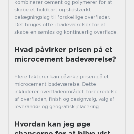
kombinerer cement og polymerer for at
skabe et holdbart og slidstærkt
belægningslag til forskellige overflader.
Det bruges ofte i badeværelser for at
skabe en sømløs og kontinuerlig overflade.
Hvad påvirker prisen på et
microcement badeværelse?
Flere faktorer kan påvirke prisen på et
microcement badeværelse. Dette
inkluderer overfladeområdet, forberedelse
af overfladen, finish og designvalg, valg af
leverandør og geografisk placering.
Hvordan kan jeg øge
chancerne for at blive vist