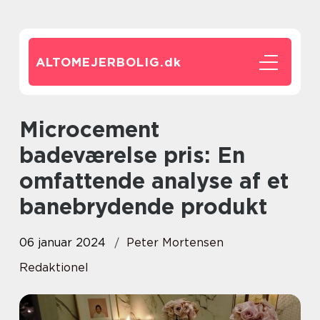
ALTOMEJERBOLIG.
dk
Microcement
badeværelse pris: En
omfattende analyse af et
banebrydende produkt
06 januar 2024
Peter Mortensen
Redaktionel