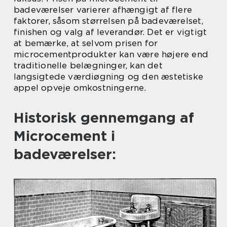
badeværelser varierer afhængigt af flere
faktorer, såsom størrelsen på badeværelset,
finishen og valg af leverandør. Det er vigtigt
at bemærke, at selvom prisen for
microcementprodukter kan være højere end
traditionelle belægninger, kan det
langsigtede værdiøgning og den æstetiske
appel opveje omkostningerne.
Historisk gennemgang af
Microcement i
badeværelser: