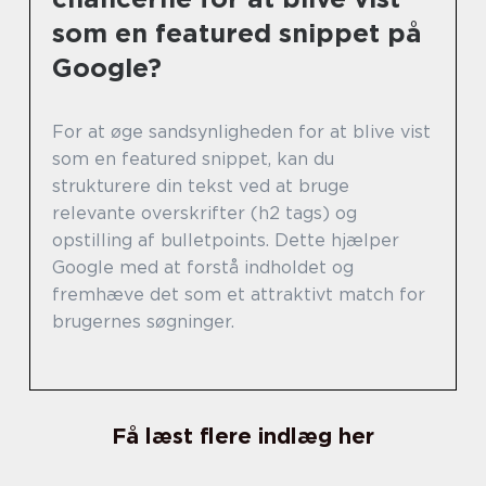
som en featured snippet på
Google?
For at øge sandsynligheden for at blive vist
som en featured snippet, kan du
strukturere din tekst ved at bruge
relevante overskrifter (h2 tags) og
opstilling af bulletpoints. Dette hjælper
Google med at forstå indholdet og
fremhæve det som et attraktivt match for
brugernes søgninger.
Få læst flere indlæg her