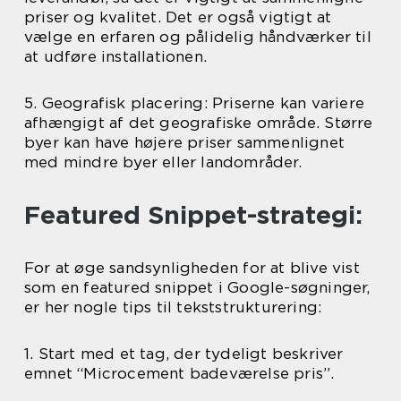
priser og kvalitet. Det er også vigtigt at
vælge en erfaren og pålidelig håndværker til
at udføre installationen.
5. Geografisk placering: Priserne kan variere
afhængigt af det geografiske område. Større
byer kan have højere priser sammenlignet
med mindre byer eller landområder.
Featured Snippet-strategi:
For at øge sandsynligheden for at blive vist
som en featured snippet i Google-søgninger,
er her nogle tips til tekststrukturering:
1. Start med et tag, der tydeligt beskriver
emnet “Microcement badeværelse pris”.