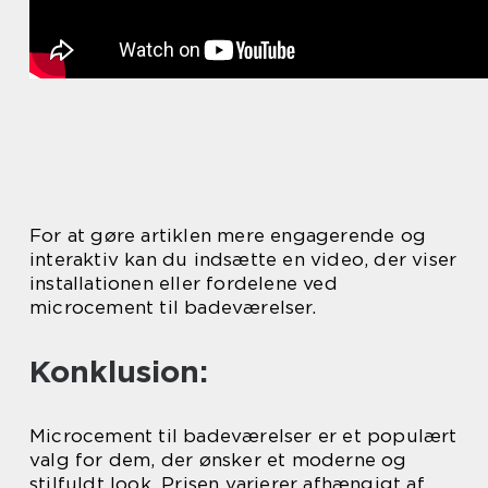
For at gøre artiklen mere engagerende og
interaktiv kan du indsætte en video, der viser
installationen eller fordelene ved
microcement til badeværelser.
Konklusion:
Microcement til badeværelser er et populært
valg for dem, der ønsker et moderne og
stilfuldt look. Prisen varierer afhængigt af