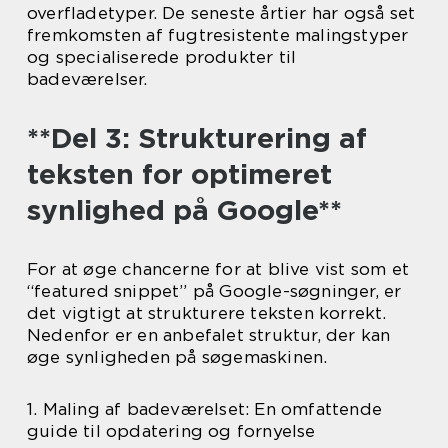
overfladetyper. De seneste årtier har også set
fremkomsten af fugtresistente malingstyper
og specialiserede produkter til
badeværelser.
**Del 3: Strukturering af
teksten for optimeret
synlighed på Google**
For at øge chancerne for at blive vist som et
“featured snippet” på Google-søgninger, er
det vigtigt at strukturere teksten korrekt.
Nedenfor er en anbefalet struktur, der kan
øge synligheden på søgemaskinen.
1. Maling af badeværelset: En omfattende
guide til opdatering og fornyelse