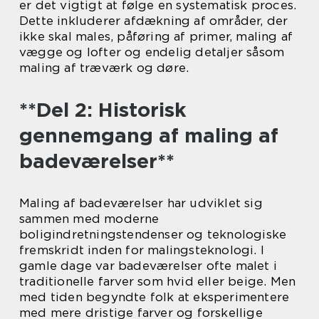
er det vigtigt at følge en systematisk proces.
Dette inkluderer afdækning af områder, der
ikke skal males, påføring af primer, maling af
vægge og lofter og endelig detaljer såsom
maling af træværk og døre.
**Del 2: Historisk
gennemgang af maling af
badeværelser**
Maling af badeværelser har udviklet sig
sammen med moderne
boligindretningstendenser og teknologiske
fremskridt inden for malingsteknologi. I
gamle dage var badeværelser ofte malet i
traditionelle farver som hvid eller beige. Men
med tiden begyndte folk at eksperimentere
med mere dristige farver og forskellige