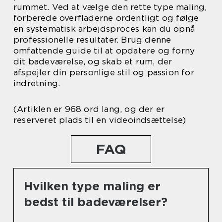
rummet. Ved at vælge den rette type maling,
forberede overfladerne ordentligt og følge
en systematisk arbejdsproces kan du opnå
professionelle resultater. Brug denne
omfattende guide til at opdatere og forny
dit badeværelse, og skab et rum, der
afspejler din personlige stil og passion for
indretning.
(Artiklen er 968 ord lang, og der er
reserveret plads til en videoindsættelse)
FAQ
Hvilken type maling er
bedst til badeværelser?