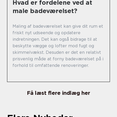
Hvad er fordelene ved at
male badeværelset?
Maling af badeværelset kan give dit rum et
friskt nyt udseende og opdatere
indretningen. Det kan også bidrage til at
beskytte vægge og lofter mod fugt og
skimmelvækst. Desuden er det en relativt
prisvenlig måde at forny badeværelset på i
forhold til omfattende renoveringer.
Få læst flere indlæg her