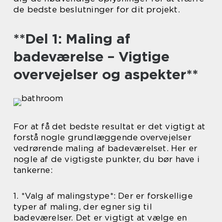
de bedste beslutninger for dit projekt.
**Del 1: Maling af
badeværelse – Vigtige
overvejelser og aspekter**
For at få det bedste resultat er det vigtigt at
forstå nogle grundlæggende overvejelser
vedrørende maling af badeværelset. Her er
nogle af de vigtigste punkter, du bør have i
tankerne:
1. *Valg af malingstype*: Der er forskellige
typer af maling, der egner sig til
badeværelser. Det er vigtigt at vælge en