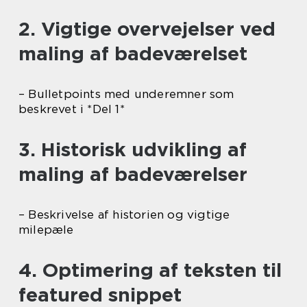
2. Vigtige overvejelser ved
maling af badeværelset
– Bulletpoints med underemner som
beskrevet i *Del 1*
3. Historisk udvikling af
maling af badeværelser
– Beskrivelse af historien og vigtige
milepæle
4. Optimering af teksten til
featured snippet