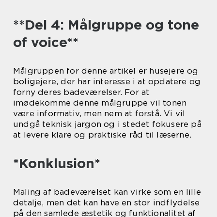
**Del 4: Målgruppe og tone
of voice**
Målgruppen for denne artikel er husejere og
boligejere, der har interesse i at opdatere og
forny deres badeværelser. For at
imødekomme denne målgruppe vil tonen
være informativ, men nem at forstå. Vi vil
undgå teknisk jargon og i stedet fokusere på
at levere klare og praktiske råd til læserne.
*Konklusion*
Maling af badeværelset kan virke som en lille
detalje, men det kan have en stor indflydelse
på den samlede æstetik og funktionalitet af