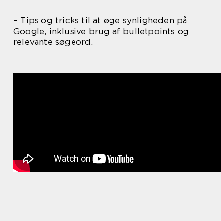
– Tips og tricks til at øge synligheden på
Google, inklusive brug af bulletpoints og
relevante søgeord.