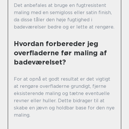
Det anbefales at bruge en fugtresistent
maling med en semigloss eller satin finish,
da disse tåler den høje fugtighed i
badeværelser bedre og er lette at rengøre.
Hvordan forbereder jeg
overfladerne før maling af
badeværelset?
For at opnå et godt resultat er det vigtigt
at rengøre overfladerne grundigt, fjerne
eksisterende maling og tætne eventuelle
revner eller huller. Dette bidrager til at
skabe en jævn og holdbar base for den nye
maling.