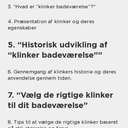
3. “Hvad er “klinker badeværelse”?”
4. Præsentation af klinker og deres
egenskaber.
5. “Historisk udvikling af
“klinker badeværelse””
6. Gennemgang af klinkers historie og deres
anvendelse gennem tiden.
7. “Vælg de rigtige klinker
til dit badeværelse”
8. Tips til at vælge de rigtige klinker baseret