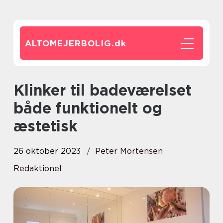
ALTOMEJERBOLIG.
dk
Klinker til badeværelset
både funktionelt og
æstetisk
26 oktober 2023
Peter Mortensen
Redaktionel