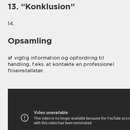
13. “Konklusion”
14.
Opsamling
af vigtig information og opfordring til
handling, f.eks. at kontakte en professionel
fliseinstallatør.