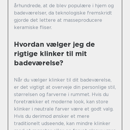
århundrede, at de blev populære i hjem og
badeværelser, da teknologiske fremskridt
gjorde det lettere at masseproducere
keramiske fliser.
Hvordan vælger jeg de
rigtige klinker til mit
badeværelse?
Når du vælger klinker til dit badeværelse,
er det vigtigt at overveje din personlige stil,
størrelsen og farverne i rummet. Hvis du
foretrækker et moderne look, kan store
klinker i neutrale farver være et godt valg.
Hvis du derimod ønsker et mere
traditionelt udseende, kan mindre klinker