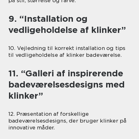
på stil, størrelse og farve.
9. “Installation og
vedligeholdelse af klinker”
10. Vejledning til korrekt installation og tips
til vedligeholdelse af klinker badeværelse.
11. “Galleri af inspirerende
badeværelsesdesigns med
klinker”
12. Præsentation af forskellige
badeværelsesdesigns, der bruger klinker på
innovative måder.