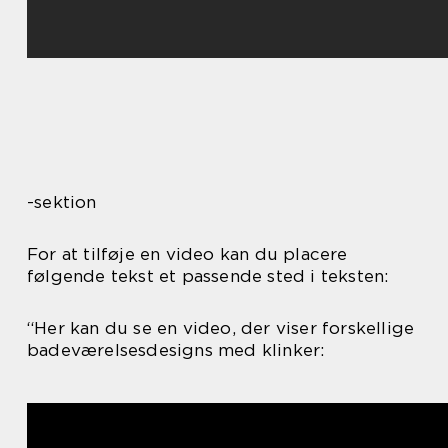
-sektion
For at tilføje en video kan du placere
følgende tekst et passende sted i teksten:
“Her kan du se en video, der viser forskellige
badeværelsesdesigns med klinker: