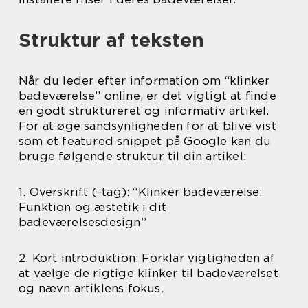
Struktur af teksten
Når du leder efter information om “klinker
badeværelse” online, er det vigtigt at finde
en godt struktureret og informativ artikel.
For at øge sandsynligheden for at blive vist
som et featured snippet på Google kan du
bruge følgende struktur til din artikel:
1. Overskrift (-tag): “Klinker badeværelse:
Funktion og æstetik i dit
badeværelsesdesign”
2. Kort introduktion: Forklar vigtigheden af
at vælge de rigtige klinker til badeværelset
og nævn artiklens fokus.