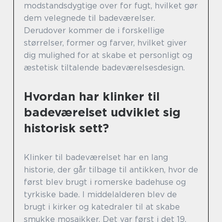
modstandsdygtige over for fugt, hvilket gør
dem velegnede til badeværelser.
Derudover kommer de i forskellige
størrelser, former og farver, hvilket giver
dig mulighed for at skabe et personligt og
æstetisk tiltalende badeværelsesdesign.
Hvordan har klinker til
badeværelset udviklet sig
historisk sett?
Klinker til badeværelset har en lang
historie, der går tilbage til antikken, hvor de
først blev brugt i romerske badehuse og
tyrkiske bade. I middelalderen blev de
brugt i kirker og katedraler til at skabe
smukke mosaikker. Det var først i det 19.