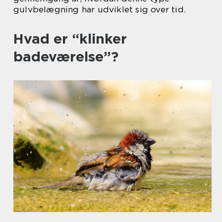
gulvbelægning har udviklet sig over tid.
Hvad er “klinker
badeværelse”?