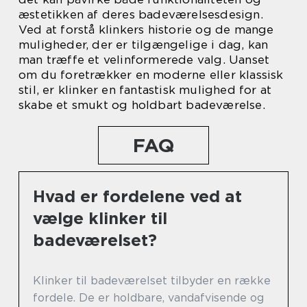
æstetikken af deres badeværelsesdesign.
Ved at forstå klinkers historie og de mange
muligheder, der er tilgængelige i dag, kan
man træffe et velinformerede valg. Uanset
om du foretrækker en moderne eller klassisk
stil, er klinker en fantastisk mulighed for at
skabe et smukt og holdbart badeværelse.
FAQ
Hvad er fordelene ved at
vælge klinker til
badeværelset?
Klinker til badeværelset tilbyder en række
fordele. De er holdbare, vandafvisende og