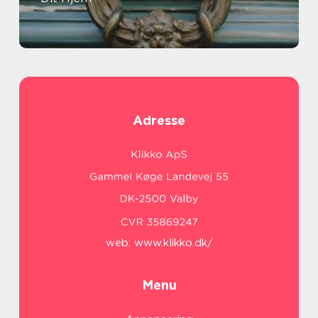
Adresse
web:
www.klikko.dk/
Menu