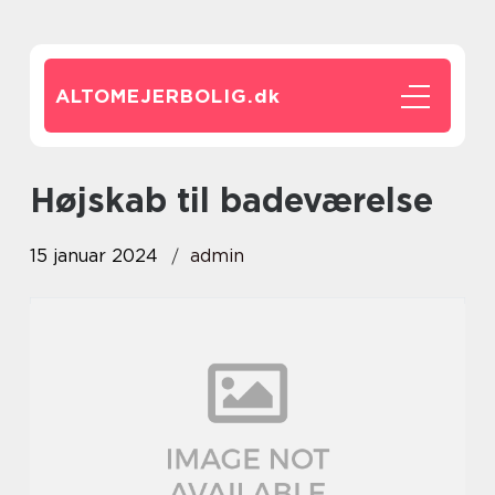
ALTOMEJERBOLIG.
dk
højskab til badeværelse
15 januar 2024
admin