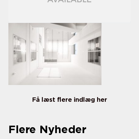
Få læst flere indlæg her
Flere Nyheder