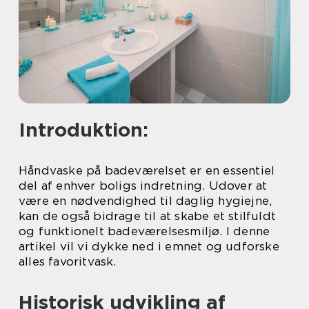
Introduktion:
Håndvaske på badeværelset er en essentiel
del af enhver boligs indretning. Udover at
være en nødvendighed til daglig hygiejne,
kan de også bidrage til at skabe et stilfuldt
og funktionelt badeværelsesmiljø. I denne
artikel vil vi dykke ned i emnet og udforske
alles favoritvask.
Historisk udvikling af