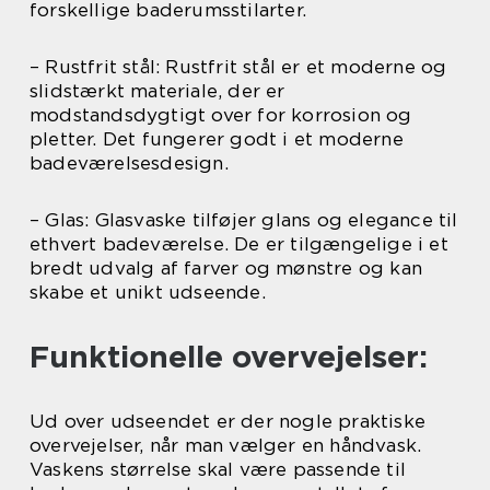
forskellige baderumsstilarter.
– Rustfrit stål: Rustfrit stål er et moderne og
slidstærkt materiale, der er
modstandsdygtigt over for korrosion og
pletter. Det fungerer godt i et moderne
badeværelsesdesign.
– Glas: Glasvaske tilføjer glans og elegance til
ethvert badeværelse. De er tilgængelige i et
bredt udvalg af farver og mønstre og kan
skabe et unikt udseende.
Funktionelle overvejelser:
Ud over udseendet er der nogle praktiske
overvejelser, når man vælger en håndvask.
Vaskens størrelse skal være passende til