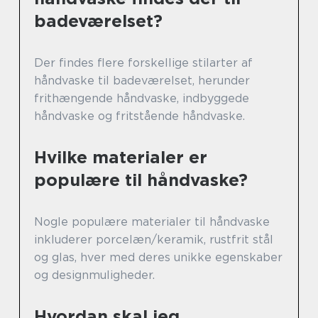
badeværelset?
Der findes flere forskellige stilarter af
håndvaske til badeværelset, herunder
frithængende håndvaske, indbyggede
håndvaske og fritstående håndvaske.
Hvilke materialer er
populære til håndvaske?
Nogle populære materialer til håndvaske
inkluderer porcelæn/keramik, rustfrit stål
og glas, hver med deres unikke egenskaber
og designmuligheder.
Hvordan skal jeg