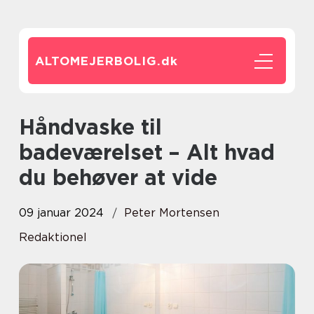
ALTOMEJERBOLIG.
dk
Håndvaske til
badeværelset – Alt hvad
du behøver at vide
09 januar 2024
Peter Mortensen
Redaktionel