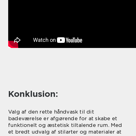
Konklusion:
Valg af den rette håndvask til dit
badeværelse er afgørende for at skabe et
funktionelt og æstetisk tiltalende rum. Med
et bredt udvalg af stilarter og materialer at