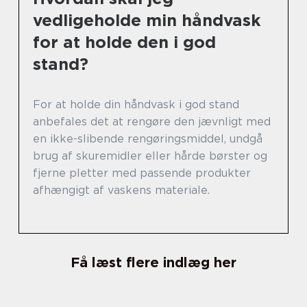
vedligeholde min håndvask
for at holde den i god
stand?
For at holde din håndvask i god stand
anbefales det at rengøre den jævnligt med
en ikke-slibende rengøringsmiddel, undgå
brug af skuremidler eller hårde børster og
fjerne pletter med passende produkter
afhængigt af vaskens materiale.
Få læst flere indlæg her