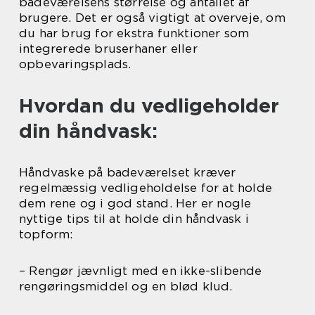
badeværelsens størrelse og antallet af
brugere. Det er også vigtigt at overveje, om
du har brug for ekstra funktioner som
integrerede bruserhaner eller
opbevaringsplads.
Hvordan du vedligeholder
din håndvask:
Håndvaske på badeværelset kræver
regelmæssig vedligeholdelse for at holde
dem rene og i god stand. Her er nogle
nyttige tips til at holde din håndvask i
topform:
– Rengør jævnligt med en ikke-slibende
rengøringsmiddel og en blød klud.