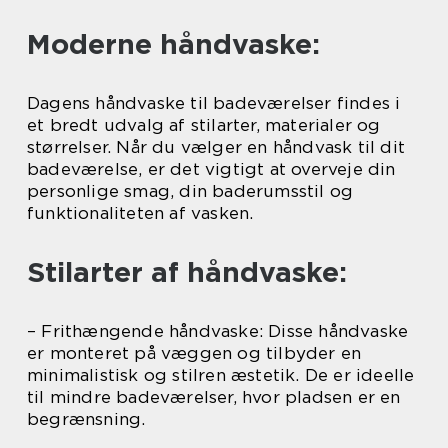
Moderne håndvaske:
Dagens håndvaske til badeværelser findes i
et bredt udvalg af stilarter, materialer og
størrelser. Når du vælger en håndvask til dit
badeværelse, er det vigtigt at overveje din
personlige smag, din baderumsstil og
funktionaliteten af vasken.
Stilarter af håndvaske:
– Frithængende håndvaske: Disse håndvaske
er monteret på væggen og tilbyder en
minimalistisk og stilren æstetik. De er ideelle
til mindre badeværelser, hvor pladsen er en
begrænsning.