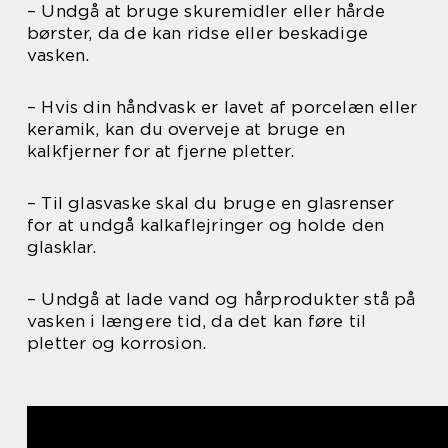
– Undgå at bruge skuremidler eller hårde
børster, da de kan ridse eller beskadige
vasken.
– Hvis din håndvask er lavet af porcelæn eller
keramik, kan du overveje at bruge en
kalkfjerner for at fjerne pletter.
– Til glasvaske skal du bruge en glasrenser
for at undgå kalkaflejringer og holde den
glasklar.
– Undgå at lade vand og hårprodukter stå på
vasken i længere tid, da det kan føre til
pletter og korrosion.