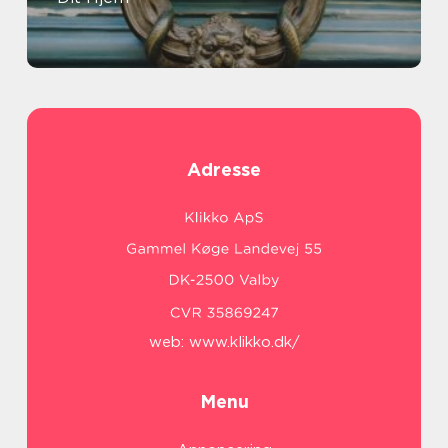
Adresse
web:
www.klikko.dk/
Menu