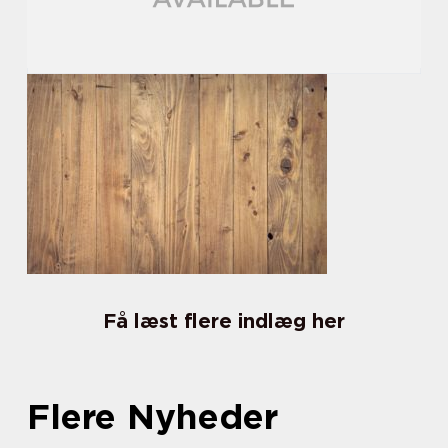
Få læst flere indlæg her
Flere Nyheder