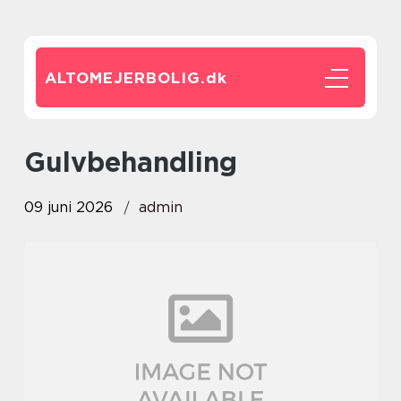
ALTOMEJERBOLIG.
dk
gulvbehandling
09 juni 2026
admin