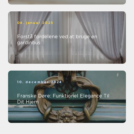
04. januar 2025
Forstå fordelene ved at bruge en
gardinbus
10. december 2024
Franske Døre: Funktionel Elegance Til
Dit Hjem