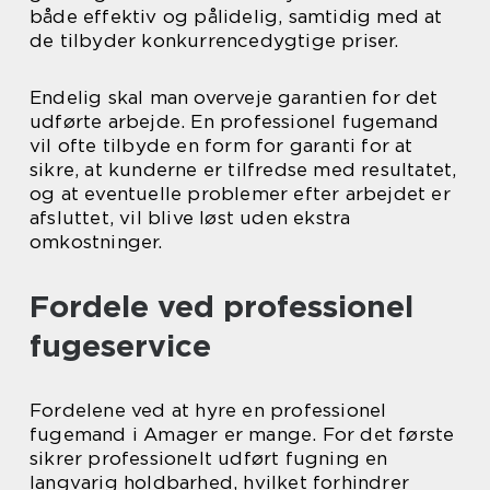
både effektiv og pålidelig, samtidig med at
de tilbyder konkurrencedygtige priser.
Endelig skal man overveje garantien for det
udførte arbejde. En professionel fugemand
vil ofte tilbyde en form for garanti for at
sikre, at kunderne er tilfredse med resultatet,
og at eventuelle problemer efter arbejdet er
afsluttet, vil blive løst uden ekstra
omkostninger.
Fordele ved professionel
fugeservice
Fordelene ved at hyre en professionel
fugemand i Amager er mange. For det første
sikrer professionelt udført fugning en
langvarig holdbarhed, hvilket forhindrer