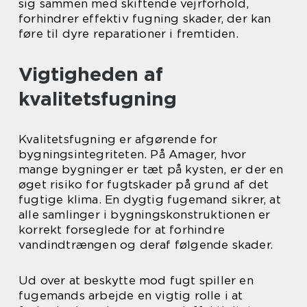
sig sammen med skiftende vejrforhold,
forhindrer effektiv fugning skader, der kan
føre til dyre reparationer i fremtiden.
Vigtigheden af
kvalitetsfugning
Kvalitetsfugning er afgørende for
bygningsintegriteten. På Amager, hvor
mange bygninger er tæt på kysten, er der en
øget risiko for fugtskader på grund af det
fugtige klima. En dygtig fugemand sikrer, at
alle samlinger i bygningskonstruktionen er
korrekt forseglede for at forhindre
vandindtrængen og deraf følgende skader.
Ud over at beskytte mod fugt spiller en
fugemands arbejde en vigtig rolle i at