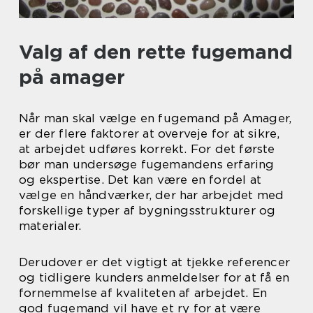
Valg af den rette fugemand
på amager
Når man skal vælge en fugemand på Amager,
er der flere faktorer at overveje for at sikre,
at arbejdet udføres korrekt. For det første
bør man undersøge fugemandens erfaring
og ekspertise. Det kan være en fordel at
vælge en håndværker, der har arbejdet med
forskellige typer af bygningsstrukturer og
materialer.
Derudover er det vigtigt at tjekke referencer
og tidligere kunders anmeldelser for at få en
fornemmelse af kvaliteten af arbejdet. En
god fugemand vil have et ry for at være