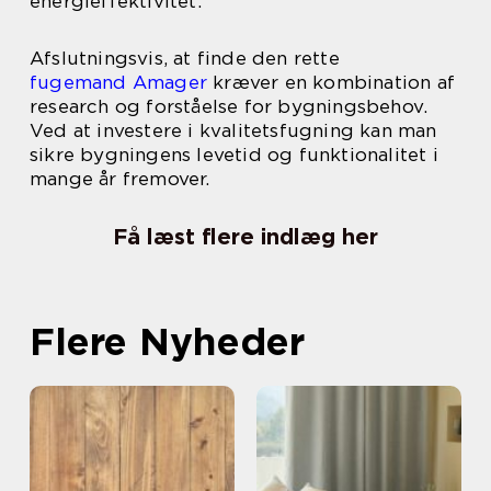
energieffektivitet.
Afslutningsvis, at finde den rette
fugemand Amager
kræver en kombination af
research og forståelse for bygningsbehov.
Ved at investere i kvalitetsfugning kan man
sikre bygningens levetid og funktionalitet i
mange år fremover.
Få læst flere indlæg her
Flere Nyheder