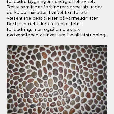
forbedre bygningens energieffektivitet.
Tætte samlinger forhindrer varmetab under
de kolde måneder, hvilket kan føre til
væsentlige besparelser på varmeudgifter.
Derfor er det ikke blot en æstetisk
forbedring, men også en praktisk
nødvendighed at investere i kvalitetsfugning.