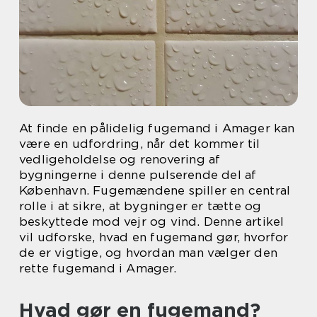
At finde en pålidelig fugemand i Amager kan
være en udfordring, når det kommer til
vedligeholdelse og renovering af
bygningerne i denne pulserende del af
København. Fugemændene spiller en central
rolle i at sikre, at bygninger er tætte og
beskyttede mod vejr og vind. Denne artikel
vil udforske, hvad en fugemand gør, hvorfor
de er vigtige, og hvordan man vælger den
rette fugemand i Amager.
Hvad gør en fugemand?