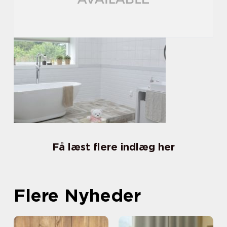
Få læst flere indlæg her
Flere Nyheder