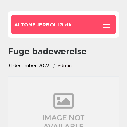
ALTOMEJERBOLIG.
dk
fuge badeværelse
31 december 2023
admin