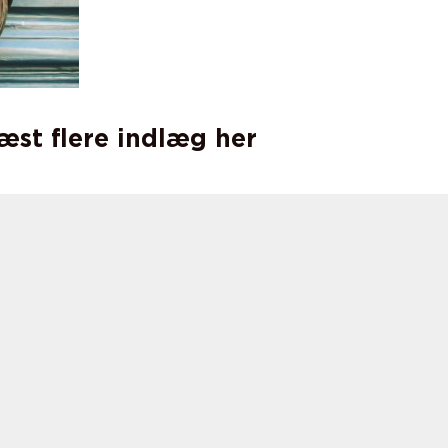
læst flere indlæg her