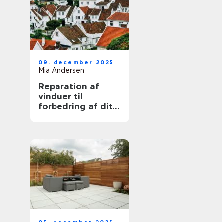
09. december 2025
Mia Andersen
Reparation af
vinduer til
forbedring af dit
hjem