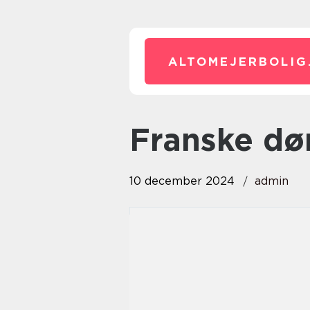
ALTOMEJERBOLIG
franske dø
10 december 2024
admin