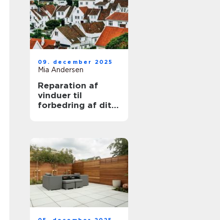
09. december 2025
Mia Andersen
Reparation af
vinduer til
forbedring af dit
hjem