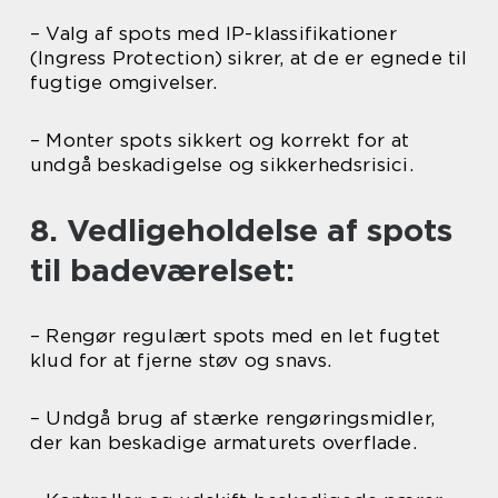
– Valg af spots med IP-klassifikationer
(Ingress Protection) sikrer, at de er egnede til
fugtige omgivelser.
– Monter spots sikkert og korrekt for at
undgå beskadigelse og sikkerhedsrisici.
8. Vedligeholdelse af spots
til badeværelset:
– Rengør regulært spots med en let fugtet
klud for at fjerne støv og snavs.
– Undgå brug af stærke rengøringsmidler,
der kan beskadige armaturets overflade.