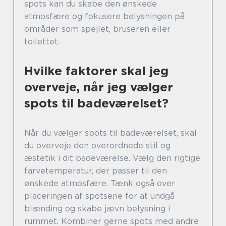
spots kan du skabe den ønskede
atmosfære og fokusere belysningen på
områder som spejlet, bruseren eller
toilettet.
Hvilke faktorer skal jeg
overveje, når jeg vælger
spots til badeværelset?
Når du vælger spots til badeværelset, skal
du overveje den overordnede stil og
æstetik i dit badeværelse. Vælg den rigtige
farvetemperatur, der passer til den
ønskede atmosfære. Tænk også over
placeringen af spotsene for at undgå
blænding og skabe jævn belysning i
rummet. Kombiner gerne spots med andre