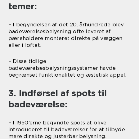
temer:
– I begyndelsen af det 20. århundrede blev
badeværelsesbelysning ofte leveret af
pæreholdere monteret direkte på væggen
eller i loftet.
– Disse tidlige
badeværelsesbelysningssystemer havde
begrænset funktionalitet og æstetisk appel.
3. Indførsel af spots til
badeværelse:
– I 1950’erne begyndte spots at blive
introduceret til badeværelser for at tilbyde
mere direkte og justerbar belysning.