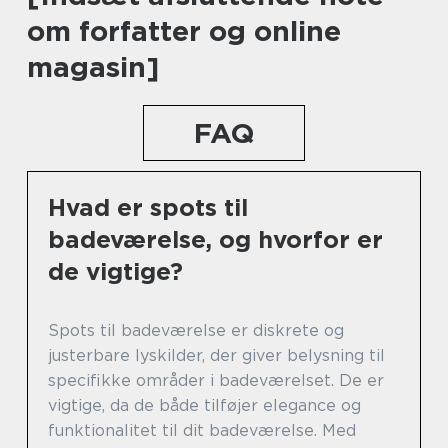
om forfatter og online
magasin]
FAQ
Hvad er spots til
badeværelse, og hvorfor er
de vigtige?
Spots til badeværelse er diskrete og
justerbare lyskilder, der giver belysning til
specifikke områder i badeværelset. De er
vigtige, da de både tilføjer elegance og
funktionalitet til dit badeværelse. Med