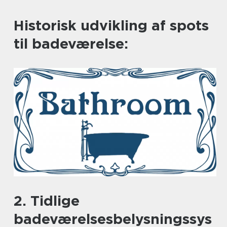
Historisk udvikling af spots
til badeværelse:
2. Tidlige
badeværelsesbelysningssys