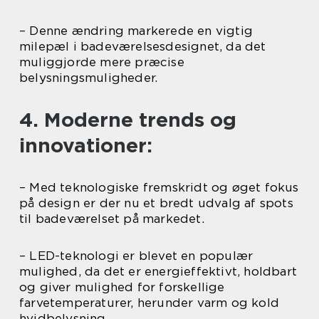
– Denne ændring markerede en vigtig
milepæl i badeværelsesdesignet, da det
muliggjorde mere præcise
belysningsmuligheder.
4. Moderne trends og
innovationer:
– Med teknologiske fremskridt og øget fokus
på design er der nu et bredt udvalg af spots
til badeværelset på markedet.
– LED-teknologi er blevet en populær
mulighed, da det er energieffektivt, holdbart
og giver mulighed for forskellige
farvetemperaturer, herunder varm og kold
hvidbelysning.