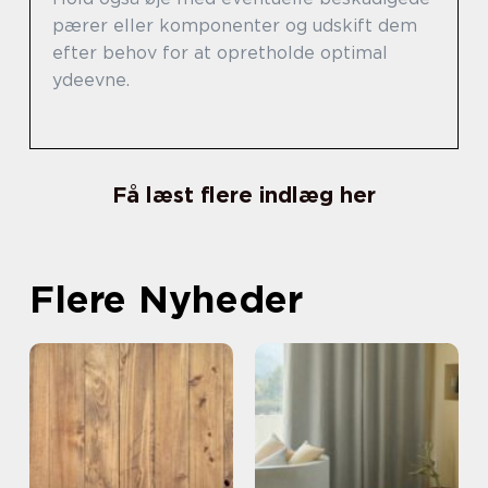
pærer eller komponenter og udskift dem
efter behov for at opretholde optimal
ydeevne.
Få læst flere indlæg her
Flere Nyheder