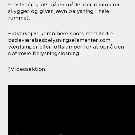
– Installér spots på en måde, der minimerer
skygger og giver jævn belysning i hele
rummet.
– Overvej at kombinere spots med andre
badeværelsesbelysningselementer som
væglamper eller loftslamper for at opnå den
optimale belysningsløsning.
[Videosektion: