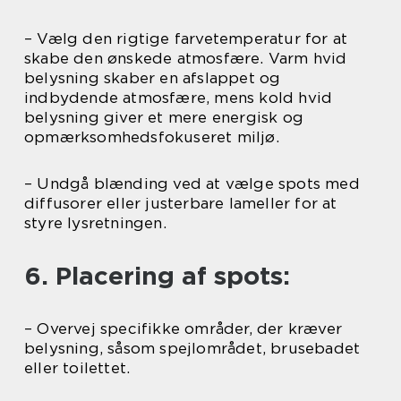
– Vælg den rigtige farvetemperatur for at
skabe den ønskede atmosfære. Varm hvid
belysning skaber en afslappet og
indbydende atmosfære, mens kold hvid
belysning giver et mere energisk og
opmærksomhedsfokuseret miljø.
– Undgå blænding ved at vælge spots med
diffusorer eller justerbare lameller for at
styre lysretningen.
6. Placering af spots:
– Overvej specifikke områder, der kræver
belysning, såsom spejlområdet, brusebadet
eller toilettet.