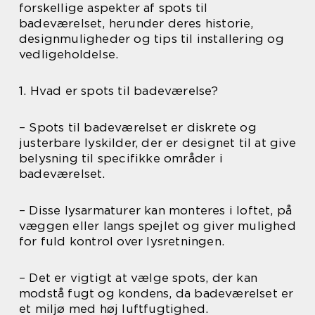
forskellige aspekter af spots til
badeværelset, herunder deres historie,
designmuligheder og tips til installering og
vedligeholdelse.
1. Hvad er spots til badeværelse?
– Spots til badeværelset er diskrete og
justerbare lyskilder, der er designet til at give
belysning til specifikke områder i
badeværelset.
– Disse lysarmaturer kan monteres i loftet, på
væggen eller langs spejlet og giver mulighed
for fuld kontrol over lysretningen.
– Det er vigtigt at vælge spots, der kan
modstå fugt og kondens, da badeværelset er
et miljø med høj luftfugtighed.