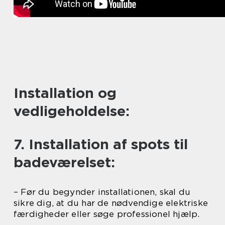
Installation og
vedligeholdelse:
7. Installation af spots til
badeværelset:
– Før du begynder installationen, skal du
sikre dig, at du har de nødvendige elektriske
færdigheder eller søge professionel hjælp.