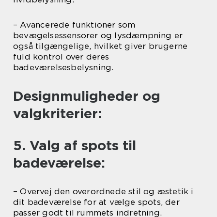
– Avancerede funktioner som
bevægelsessensorer og lysdæmpning er
også tilgængelige, hvilket giver brugerne
fuld kontrol over deres
badeværelsesbelysning.
Designmuligheder og
valgkriterier:
5. Valg af spots til
badeværelse:
– Overvej den overordnede stil og æstetik i
dit badeværelse for at vælge spots, der
passer godt til rummets indretning.