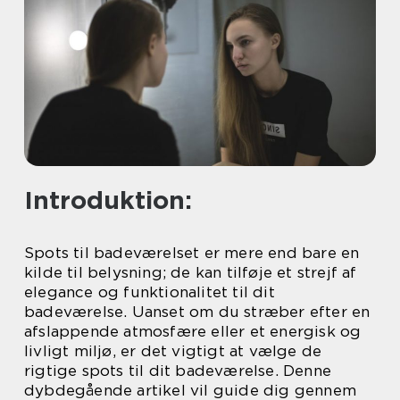
Introduktion:
Spots til badeværelset er mere end bare en
kilde til belysning; de kan tilføje et strejf af
elegance og funktionalitet til dit
badeværelse. Uanset om du stræber efter en
afslappende atmosfære eller et energisk og
livligt miljø, er det vigtigt at vælge de
rigtige spots til dit badeværelse. Denne
dybdegående artikel vil guide dig gennem