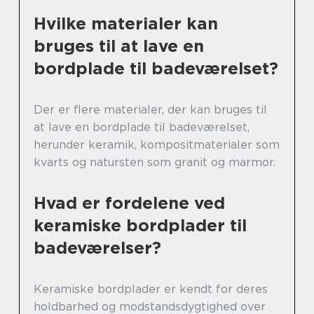
Hvilke materialer kan
bruges til at lave en
bordplade til badeværelset?
Der er flere materialer, der kan bruges til
at lave en bordplade til badeværelset,
herunder keramik, kompositmaterialer som
kvarts og natursten som granit og marmor.
Hvad er fordelene ved
keramiske bordplader til
badeværelser?
Keramiske bordplader er kendt for deres
holdbarhed og modstandsdygtighed over