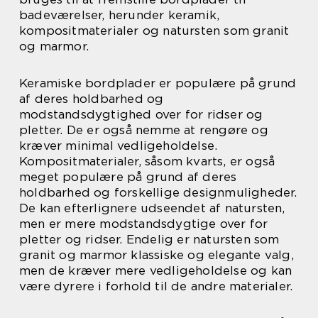
badeværelser, herunder keramik,
kompositmaterialer og natursten som granit
og marmor.
Keramiske bordplader er populære på grund
af deres holdbarhed og
modstandsdygtighed over for ridser og
pletter. De er også nemme at rengøre og
kræver minimal vedligeholdelse.
Kompositmaterialer, såsom kvarts, er også
meget populære på grund af deres
holdbarhed og forskellige designmuligheder.
De kan efterlignere udseendet af natursten,
men er mere modstandsdygtige over for
pletter og ridser. Endelig er natursten som
granit og marmor klassiske og elegante valg,
men de kræver mere vedligeholdelse og kan
være dyrere i forhold til de andre materialer.