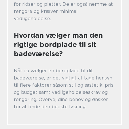
for ridser og pletter. De er også nemme at
rengøre og kræver minimal
vedligeholdelse.
Hvordan vælger man den
rigtige bordplade til sit
badeværelse?
Når du vælger en bordplade til dit
badeværelse, er det vigtigt at tage hensyn
til flere faktorer såsom stil og æstetik, pris
og budget samt vedligeholdelseskrav og
rengøring. Overvej dine behov og ønsker
for at finde den bedste løsning.