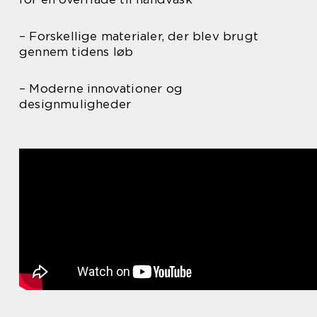
– Forskellige materialer, der blev brugt
gennem tidens løb
– Moderne innovationer og
designmuligheder