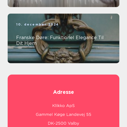
10. december 2024
Franske Døre: Funktionel Elegance Til
Dit Hjem
Adresse