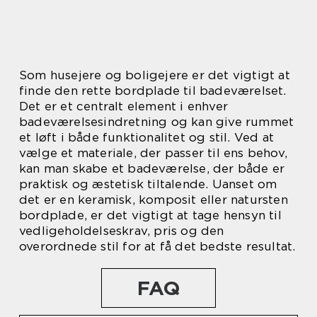
Som husejere og boligejere er det vigtigt at
finde den rette bordplade til badeværelset.
Det er et centralt element i enhver
badeværelsesindretning og kan give rummet
et løft i både funktionalitet og stil. Ved at
vælge et materiale, der passer til ens behov,
kan man skabe et badeværelse, der både er
praktisk og æstetisk tiltalende. Uanset om
det er en keramisk, komposit eller natursten
bordplade, er det vigtigt at tage hensyn til
vedligeholdelseskrav, pris og den
overordnede stil for at få det bedste resultat.
FAQ