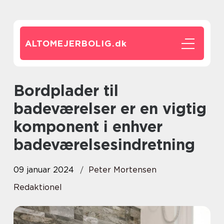
ALTOMEJERBOLIG.
dk
Bordplader til
badeværelser er en vigtig
komponent i enhver
badeværelsesindretning
09 januar 2024
Peter Mortensen
Redaktionel