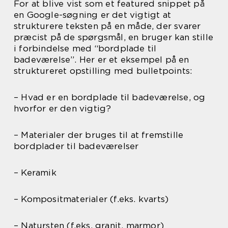
For at blive vist som et featured snippet på
en Google-søgning er det vigtigt at
strukturere teksten på en måde, der svarer
præcist på de spørgsmål, en bruger kan stille
i forbindelse med “bordplade til
badeværelse”. Her er et eksempel på en
struktureret opstilling med bulletpoints:
– Hvad er en bordplade til badeværelse, og
hvorfor er den vigtig?
– Materialer der bruges til at fremstille
bordplader til badeværelser
– Keramik
– Kompositmaterialer (f.eks. kvarts)
– Natursten (f.eks. granit, marmor)