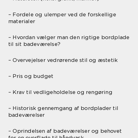
– Fordele og ulemper ved de forskellige
materialer
– Hvordan vælger man den rigtige bordplade
til sit badeværelse?
– Overvejelser vedrørende stil og æstetik
– Pris og budget
– Krav til vedligeholdelse og rengøring
– Historisk gennemgang af bordplader til
badeværelser
– Oprindelsen af badeværelser og behovet
for en overflade til håndvask