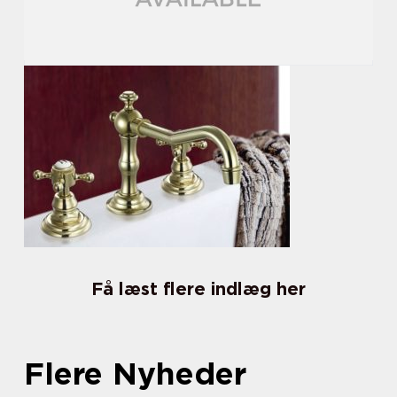
Få læst flere indlæg her
Flere Nyheder