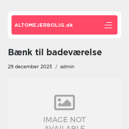
ALTOMEJERBOLIG.
dk
bænk til badeværelse
29 december 2023
admin