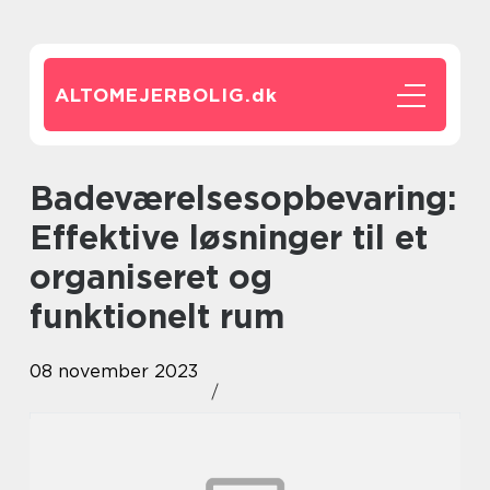
ALTOMEJERBOLIG.
dk
Badeværelsesopbevaring:
Effektive løsninger til et
organiseret og
funktionelt rum
08 november 2023