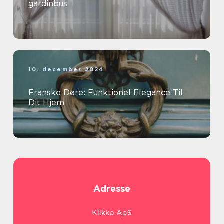
gardinbus
10. december 2024
Franske Døre: Funktionel Elegance Til
Dit Hjem
Adresse