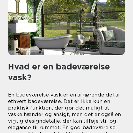
Hvad er en badeværelse
vask?
En badeværelse vask er en afgørende del af
ethvert badeværelse. Det er ikke kun en
praktisk funktion, der gør det muligt at
vaske hænder og ansigt, men det er også en
vigtig designdetalje, der kan tilføje stil og
elegance til rummet. En god badeværelse