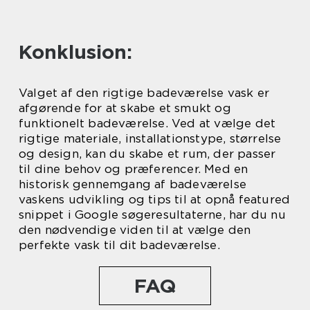
Konklusion:
Valget af den rigtige badeværelse vask er
afgørende for at skabe et smukt og
funktionelt badeværelse. Ved at vælge det
rigtige materiale, installationstype, størrelse
og design, kan du skabe et rum, der passer
til dine behov og præferencer. Med en
historisk gennemgang af badeværelse
vaskens udvikling og tips til at opnå featured
snippet i Google søgeresultaterne, har du nu
den nødvendige viden til at vælge den
perfekte vask til dit badeværelse.
FAQ