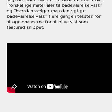
“forskellige materialer til badeværelse vask”
og “hvordan vælger man den rigtige
badeværelse vask” flere gange i teksten for
at øge chancerne for at blive vist som
featured snippet.