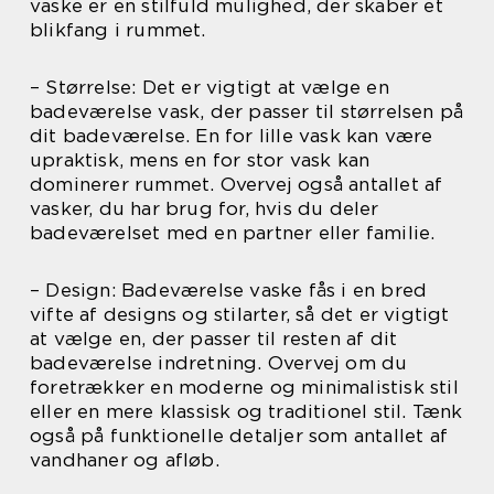
vaske er en stilfuld mulighed, der skaber et
blikfang i rummet.
– Størrelse: Det er vigtigt at vælge en
badeværelse vask, der passer til størrelsen på
dit badeværelse. En for lille vask kan være
upraktisk, mens en for stor vask kan
dominerer rummet. Overvej også antallet af
vasker, du har brug for, hvis du deler
badeværelset med en partner eller familie.
– Design: Badeværelse vaske fås i en bred
vifte af designs og stilarter, så det er vigtigt
at vælge en, der passer til resten af dit
badeværelse indretning. Overvej om du
foretrækker en moderne og minimalistisk stil
eller en mere klassisk og traditionel stil. Tænk
også på funktionelle detaljer som antallet af
vandhaner og afløb.