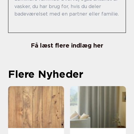
vasker, du har brug for, hvis du deler
badeværelset med en partner eller familie.
Få læst flere indlæg her
Flere Nyheder