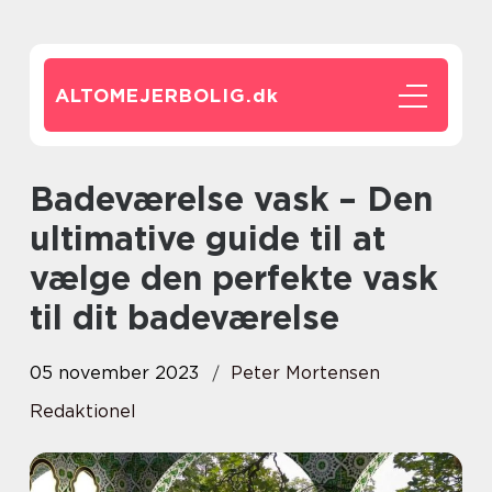
ALTOMEJERBOLIG.
dk
Badeværelse vask – Den
ultimative guide til at
vælge den perfekte vask
til dit badeværelse
05 november 2023
Peter Mortensen
Redaktionel