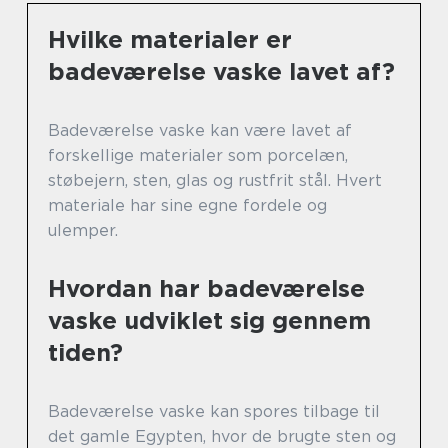
Hvilke materialer er
badeværelse vaske lavet af?
Badeværelse vaske kan være lavet af
forskellige materialer som porcelæn,
støbejern, sten, glas og rustfrit stål. Hvert
materiale har sine egne fordele og
ulemper.
Hvordan har badeværelse
vaske udviklet sig gennem
tiden?
Badeværelse vaske kan spores tilbage til
det gamle Egypten, hvor de brugte sten og