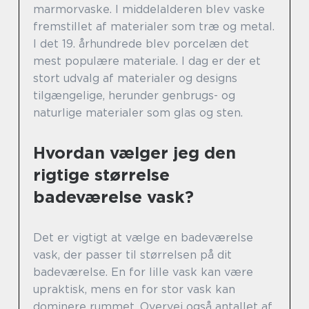
marmorvaske. I middelalderen blev vaske
fremstillet af materialer som træ og metal.
I det 19. århundrede blev porcelæn det
mest populære materiale. I dag er der et
stort udvalg af materialer og designs
tilgængelige, herunder genbrugs- og
naturlige materialer som glas og sten.
Hvordan vælger jeg den
rigtige størrelse
badeværelse vask?
Det er vigtigt at vælge en badeværelse
vask, der passer til størrelsen på dit
badeværelse. En for lille vask kan være
upraktisk, mens en for stor vask kan
dominere rummet. Overvej også antallet af