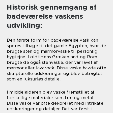
Historisk gennemgang af
badeværelse vaskens
udvikling:
Den første form for badeværelse vask kan
spores tilbage til det gamle Egypten, hvor de
brugte sten og marmorvaske til personlig
hygiejne. I oldtidens Grækenland og Rom
brugte de også stenvaske, der var lavet af
marmor eller lavarock. Disse vaske havde ofte
skulpturelle udskæringer og blev betragtet
som en luksuriøs detalje.
I middelalderen blev vaske fremstillet af
forskellige materialer som træ og metal.
Disse vaske var ofte dekoreret med intrikate
udskæringer og detaljer. Det var først i