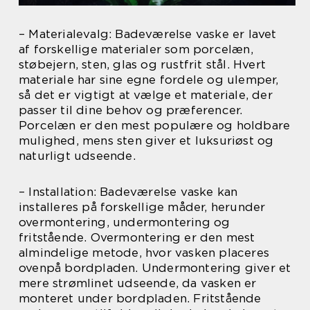
– Materialevalg: Badeværelse vaske er lavet
af forskellige materialer som porcelæn,
støbejern, sten, glas og rustfrit stål. Hvert
materiale har sine egne fordele og ulemper,
så det er vigtigt at vælge et materiale, der
passer til dine behov og præferencer.
Porcelæn er den mest populære og holdbare
mulighed, mens sten giver et luksuriøst og
naturligt udseende.
– Installation: Badeværelse vaske kan
installeres på forskellige måder, herunder
overmontering, undermontering og
fritstående. Overmontering er den mest
almindelige metode, hvor vasken placeres
ovenpå bordpladen. Undermontering giver et
mere strømlinet udseende, da vasken er
monteret under bordpladen. Fritstående