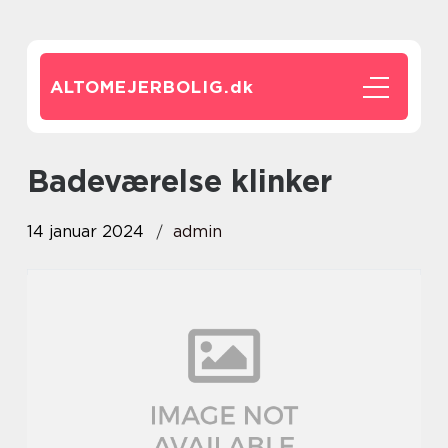
ALTOMEJERBOLIG.
dk
badeværelse klinker
14 januar 2024
admin