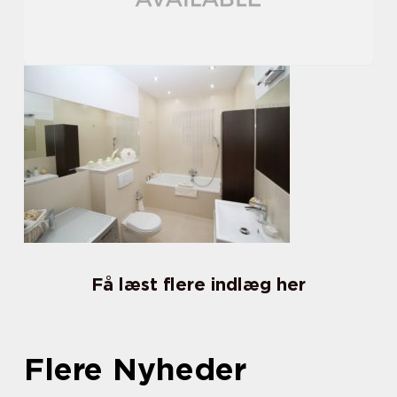
Få læst flere indlæg her
Flere Nyheder