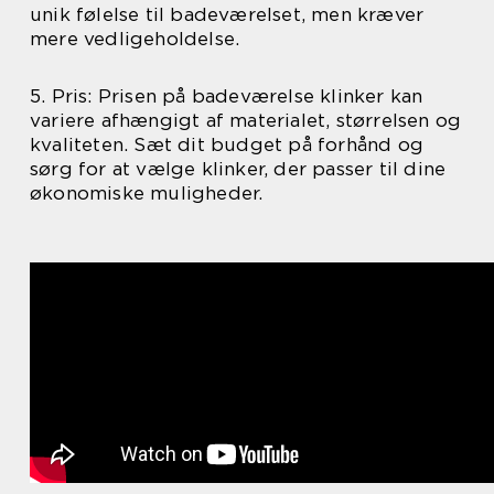
unik følelse til badeværelset, men kræver
mere vedligeholdelse.
5. Pris: Prisen på badeværelse klinker kan
variere afhængigt af materialet, størrelsen og
kvaliteten. Sæt dit budget på forhånd og
sørg for at vælge klinker, der passer til dine
økonomiske muligheder.