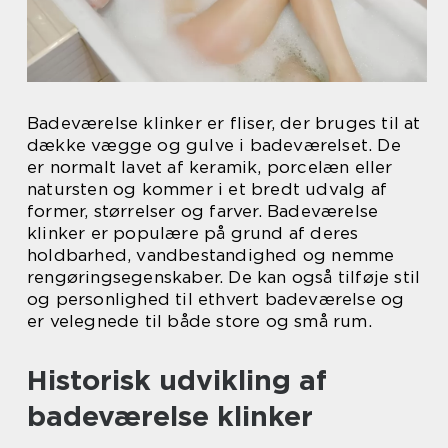
Badeværelse klinker er fliser, der bruges til at
dække vægge og gulve i badeværelset. De
er normalt lavet af keramik, porcelæn eller
natursten og kommer i et bredt udvalg af
former, størrelser og farver. Badeværelse
klinker er populære på grund af deres
holdbarhed, vandbestandighed og nemme
rengøringsegenskaber. De kan også tilføje stil
og personlighed til ethvert badeværelse og
er velegnede til både store og små rum.
Historisk udvikling af
badeværelse klinker