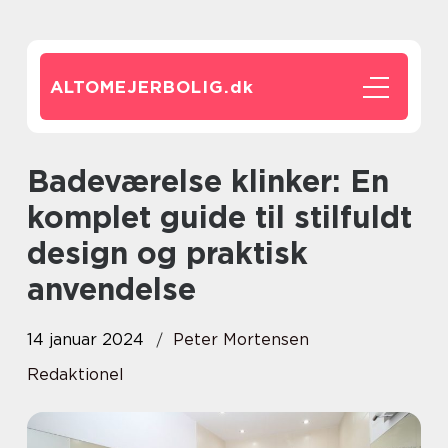
ALTOMEJERBOLIG.
dk
Badeværelse klinker: En
komplet guide til stilfuldt
design og praktisk
anvendelse
14 januar 2024
Peter Mortensen
Redaktionel