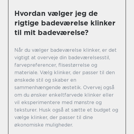
Hvordan vælger jeg de
rigtige badeværelse klinker
til mit badeværelse?
Når du vælger badeværelse klinker, er det
vigtigt at overveje din badeværelsesstil,
farvepreferencer, flisestørrelse og
materiale. Vælg klinker, der passer til den
ønskede stil og skaber en
sammenhængende æstetik. Overvej også
om du ønsker enkeltfarvede klinker eller
vil eksperimentere med mønstre og
teksturer. Husk også at sætte et budget og
vælge klinker, der passer til dine
økonomiske muligheder.