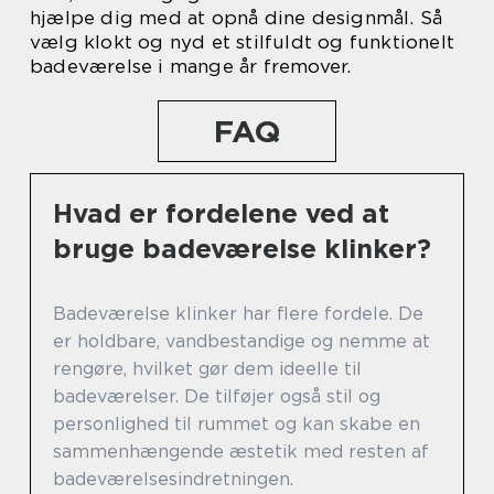
hjælpe dig med at opnå dine designmål. Så
vælg klokt og nyd et stilfuldt og funktionelt
badeværelse i mange år fremover.
FAQ
Hvad er fordelene ved at
bruge badeværelse klinker?
Badeværelse klinker har flere fordele. De
er holdbare, vandbestandige og nemme at
rengøre, hvilket gør dem ideelle til
badeværelser. De tilføjer også stil og
personlighed til rummet og kan skabe en
sammenhængende æstetik med resten af
badeværelsesindretningen.