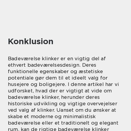
Konklusion
Badeværelse klinker er en vigtig del af
ethvert badeværelsesdesign. Deres
funktionelle egenskaber og æstetiske
potentiale gør dem til et ideelt valg for
husejere og boligejere. I denne artikel har vi
udforsket, hvad der er vigtigt at vide om
badeværelse klinker, herunder deres
historiske udvikling og vigtige overvejelser
ved valg af klinker. Uanset om du ønsker at
skabe et moderne og minimalistisk
badeværelse eller et traditionelt og elegant
rum, kan de rigtige badeværelse klinker