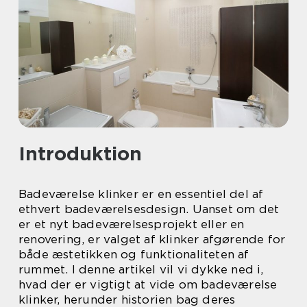
Introduktion
Badeværelse klinker er en essentiel del af
ethvert badeværelsesdesign. Uanset om det
er et nyt badeværelsesprojekt eller en
renovering, er valget af klinker afgørende for
både æstetikken og funktionaliteten af
rummet. I denne artikel vil vi dykke ned i,
hvad der er vigtigt at vide om badeværelse
klinker, herunder historien bag deres