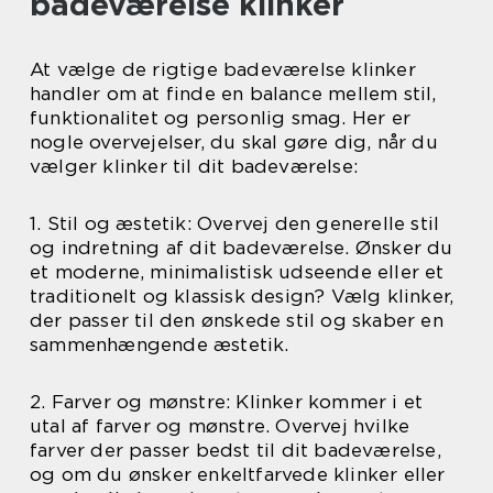
badeværelse klinker
At vælge de rigtige badeværelse klinker
handler om at finde en balance mellem stil,
funktionalitet og personlig smag. Her er
nogle overvejelser, du skal gøre dig, når du
vælger klinker til dit badeværelse:
1. Stil og æstetik: Overvej den generelle stil
og indretning af dit badeværelse. Ønsker du
et moderne, minimalistisk udseende eller et
traditionelt og klassisk design? Vælg klinker,
der passer til den ønskede stil og skaber en
sammenhængende æstetik.
2. Farver og mønstre: Klinker kommer i et
utal af farver og mønstre. Overvej hvilke
farver der passer bedst til dit badeværelse,
og om du ønsker enkeltfarvede klinker eller