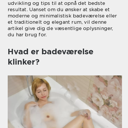
udvikling og tips til at opnå det bedste
resultat. Uanset om du ønsker at skabe et
moderne og minimalistisk badeværelse eller
et traditionelt og elegant rum, vil denne
artikel give dig de væsentlige oplysninger,
du har brug for.
Hvad er badeværelse
klinker?