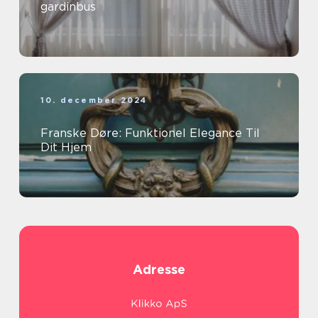
gardinbus
10. december 2024
Franske Døre: Funktionel Elegance Til
Dit Hjem
Adresse