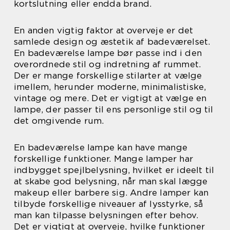
kortslutning eller endda brand.
En anden vigtig faktor at overveje er det
samlede design og æstetik af badeværelset.
En badeværelse lampe bør passe ind i den
overordnede stil og indretning af rummet.
Der er mange forskellige stilarter at vælge
imellem, herunder moderne, minimalistiske,
vintage og mere. Det er vigtigt at vælge en
lampe, der passer til ens personlige stil og til
det omgivende rum.
En badeværelse lampe kan have mange
forskellige funktioner. Mange lamper har
indbygget spejlbelysning, hvilket er ideelt til
at skabe god belysning, når man skal lægge
makeup eller barbere sig. Andre lamper kan
tilbyde forskellige niveauer af lysstyrke, så
man kan tilpasse belysningen efter behov.
Det er vigtigt at overveje, hvilke funktioner