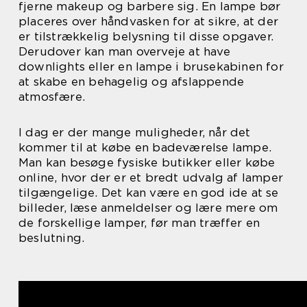
fjerne makeup og barbere sig. En lampe bør
placeres over håndvasken for at sikre, at der
er tilstrækkelig belysning til disse opgaver.
Derudover kan man overveje at have
downlights eller en lampe i brusekabinen for
at skabe en behagelig og afslappende
atmosfære.
I dag er der mange muligheder, når det
kommer til at købe en badeværelse lampe.
Man kan besøge fysiske butikker eller købe
online, hvor der er et bredt udvalg af lamper
tilgængelige. Det kan være en god ide at se
billeder, læse anmeldelser og lære mere om
de forskellige lamper, før man træffer en
beslutning.