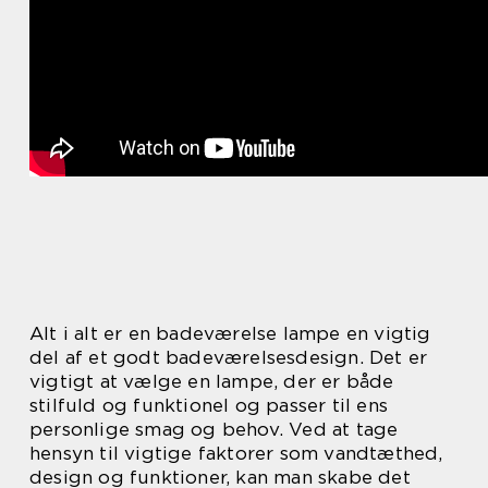
Alt i alt er en badeværelse lampe en vigtig
del af et godt badeværelsesdesign. Det er
vigtigt at vælge en lampe, der er både
stilfuld og funktionel og passer til ens
personlige smag og behov. Ved at tage
hensyn til vigtige faktorer som vandtæthed,
design og funktioner, kan man skabe det