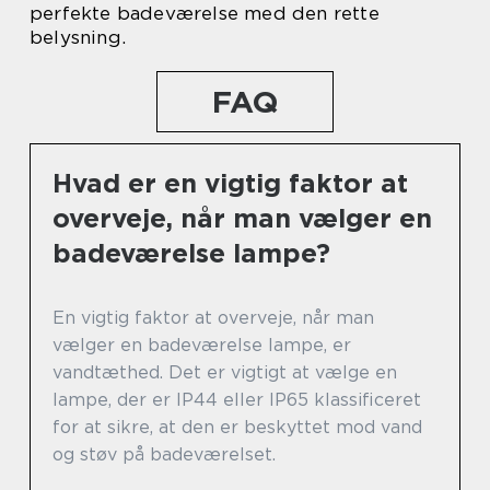
perfekte badeværelse med den rette
belysning.
FAQ
Hvad er en vigtig faktor at
overveje, når man vælger en
badeværelse lampe?
En vigtig faktor at overveje, når man
vælger en badeværelse lampe, er
vandtæthed. Det er vigtigt at vælge en
lampe, der er IP44 eller IP65 klassificeret
for at sikre, at den er beskyttet mod vand
og støv på badeværelset.