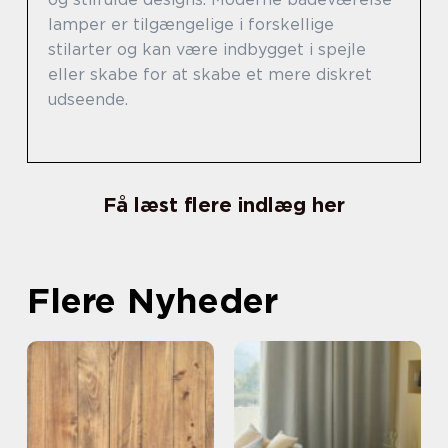
lamper er tilgængelige i forskellige
stilarter og kan være indbygget i spejle
eller skabe for at skabe et mere diskret
udseende.
Få læst flere indlæg her
Flere Nyheder