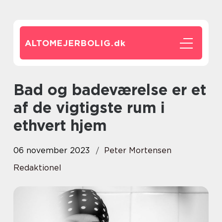
ALTOMEJERBOLIG.
dk
Bad og badeværelse er et
af de vigtigste rum i
ethvert hjem
06 november 2023
Peter Mortensen
Redaktionel