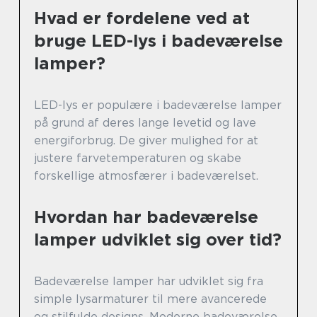
Hvad er fordelene ved at
bruge LED-lys i badeværelse
lamper?
LED-lys er populære i badeværelse lamper
på grund af deres lange levetid og lave
energiforbrug. De giver mulighed for at
justere farvetemperaturen og skabe
forskellige atmosfærer i badeværelset.
Hvordan har badeværelse
lamper udviklet sig over tid?
Badeværelse lamper har udviklet sig fra
simple lysarmaturer til mere avancerede
og stilfulde designs. Moderne badeværelse