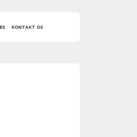
ES
KONTAKT OS