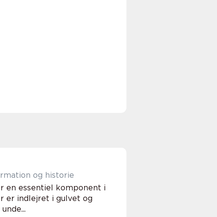
rmation og historie
r en essentiel komponent i
er indlejret i gulvet og
unde...