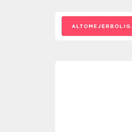
ALTOMEJERBOLIG